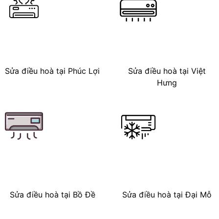
Sửa điều hoà tại Phúc Lợi
Sửa điều hoà tại Việt
Hưng
Sửa điều hoà tại Bồ Đề
Sửa điều hoà tại Đại Mỗ