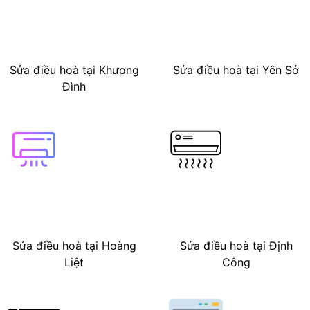
Sửa điều hoà tại Khương
Sửa điều hoà tại Yên Sở
Đình
Sửa điều hoà tại Hoàng
Sửa điều hoà tại Định
Liệt
Công