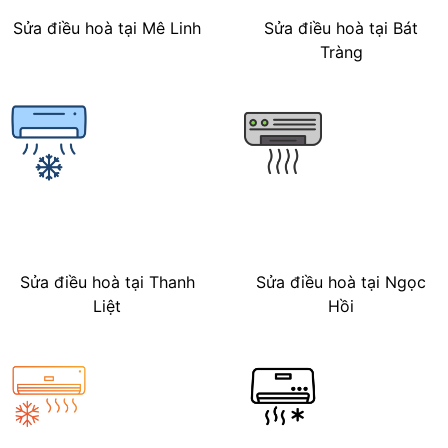
Sửa điều hoà tại Mê Linh
Sửa điều hoà tại Bát
Tràng
Sửa điều hoà tại Thanh
Sửa điều hoà tại Ngọc
Liệt
Hồi