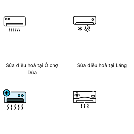
Sửa điều hoà tại Ô chợ
Sửa điều hoà tại Láng
Dừa