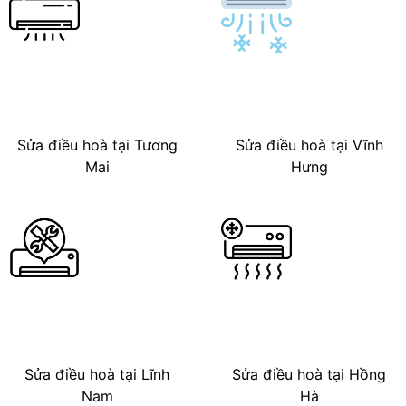
Sửa điều hoà tại Tương
Sửa điều hoà tại Vĩnh
Mai
Hưng
Sửa điều hoà tại Lĩnh
Sửa điều hoà tại Hồng
Nam
Hà