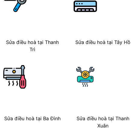
Sửa điều hoà tại Thanh
Sửa điều hoà tại Tây Hồ
Trì
Sửa điều hoà tại Ba Đình
Sửa điều hoà tại Thanh
Xuân