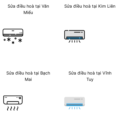
Sửa điều hoà tại Văn
Sửa điều hoà tại Kim Liên
Miếu
Sửa điều hoà tại Bạch
Sửa điều hoà tại Vĩnh
Mai
Tuy