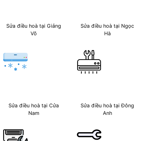
Sửa điều hoà tại Giảng
Sửa điều hoà tại Ngọc
Võ
Hà
Sửa điều hoà tại Cửa
Sửa điều hoà tại Đông
Nam
Anh