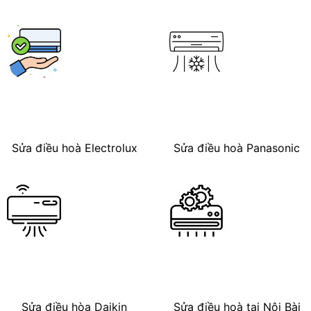
Sửa điều hoà Electrolux
Sửa điều hoà Panasonic
Sửa điều hòa Daikin
Sửa điều hoà tại Nội Bài