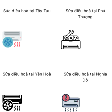
Sửa điều hoà tại Tây Tựu
Sửa điều hoà tại Phú
Thượng
Sửa điều hoà tại Yên Hoà
Sửa điều hoà tại Nghĩa
Đô