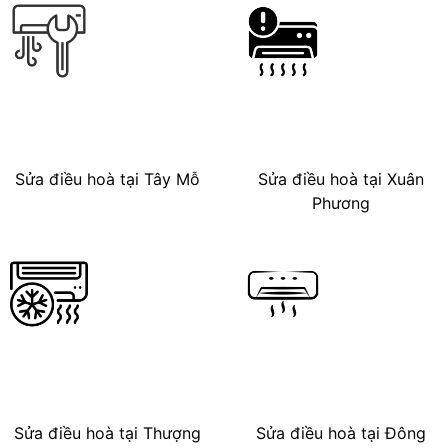
Sửa điều hoà tại Tây Mỗ
Sửa điều hoà tại Xuân
Phương
Sửa điều hoà tại Thượng
Sửa điều hoà tại Đông