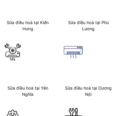
Sửa điều hoà tại Kiến
Sửa điều hoà tại Phú
Hưng
Lương
Sửa điều hoà tại Yên
Sửa điều hoà tại Dương
Nghĩa
Nội