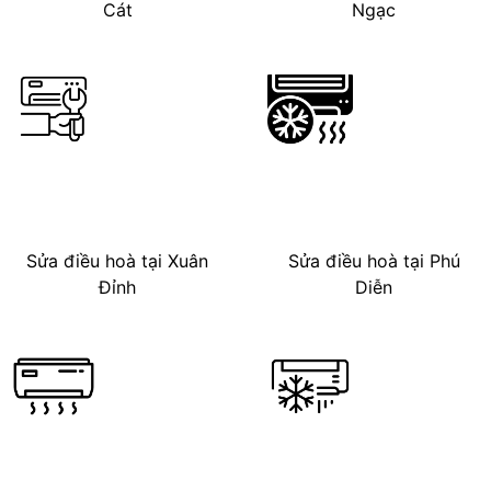
Cát
Ngạc
Sửa điều hoà tại Xuân
Sửa điều hoà tại Phú
Đỉnh
Diễn