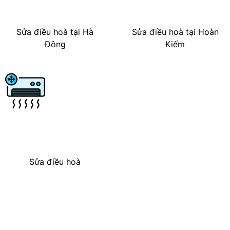
Sửa điều hoà tại Hà
Sửa điều hoà tại Hoàn
Đông
Kiếm
Sửa điều hoà