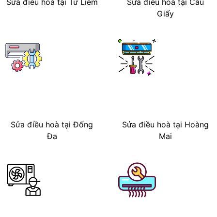
Sửa điều hoà tại Từ Liêm
Sửa điều hoà tại Cầu
Giấy
Sửa điều hoà tại Đống
Sửa điều hoà tại Hoàng
Đa
Mai