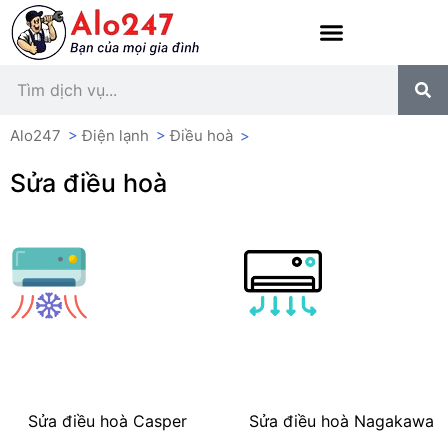
Alo247
>
Điện lạnh
>
Điều hoà
>
Sửa điều hoà
Sửa điều hoà Casper
Sửa điều hoà Nagakawa