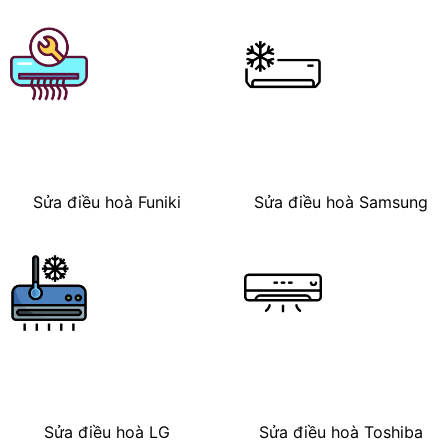
Sửa điều hoà Funiki
Sửa điều hoà Samsung
Sửa điều hoà LG
Sửa điều hoà Toshiba