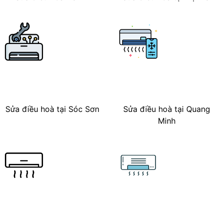
Sửa điều hoà tại Sóc Sơn
Sửa điều hoà tại Quang
Minh