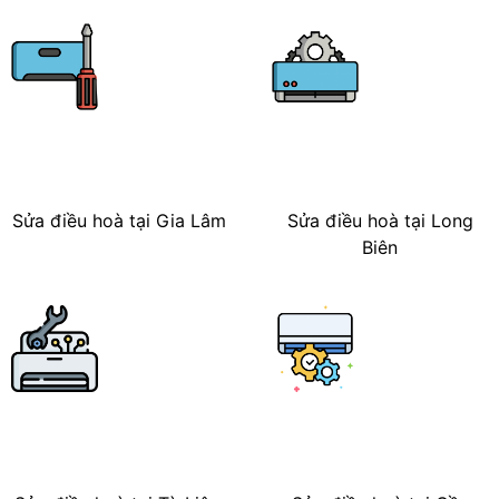
Sửa điều hoà tại Gia Lâm
Sửa điều hoà tại Long
Biên