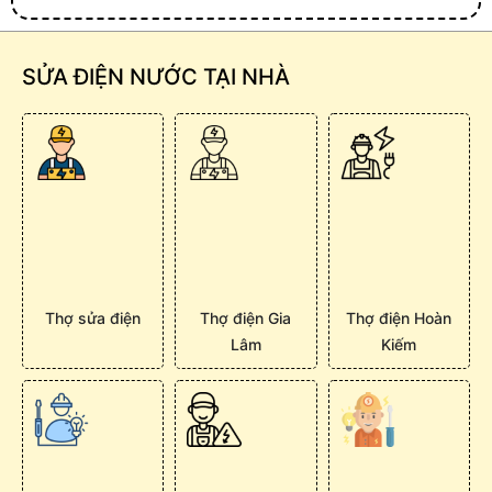
SỬA ĐIỆN NƯỚC TẠI NHÀ
Thợ sửa điện
Thợ điện Gia
Thợ điện Hoàn
Lâm
Kiếm