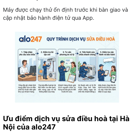
Máy được chạy thử ổn định trước khi bàn giao và
cập nhật bảo hành điện tử qua App.
Ưu điểm dịch vụ sửa điều hoà tại Hà
Nội của alo247