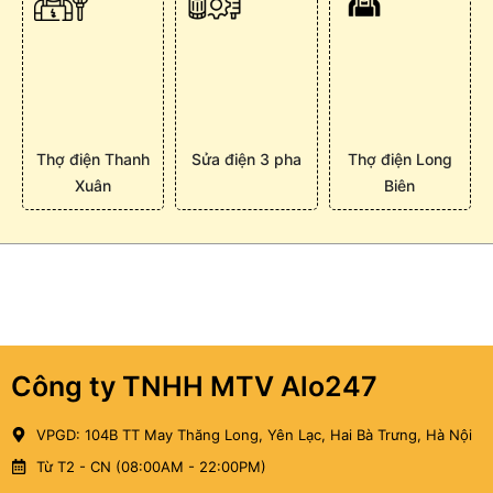
Thợ điện Thanh
Sửa điện 3 pha
Thợ điện Long
Xuân
Biên
Công ty TNHH MTV Alo247
VPGD: 104B TT May Thăng Long, Yên Lạc, Hai Bà Trưng, Hà Nội
Từ T2 - CN (08:00AM - 22:00PM)