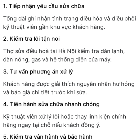
1. Tiếp nhận yêu cầu sửa chữa
Tổng đài ghi nhận tình trạng điều hòa và điều phối
kỹ thuật viên gần khu vực khách hàng.
2. Kiểm tra lỗi tận nơi
Thợ sửa điều hoà tại Hà Nội kiểm tra dàn lạnh,
dàn nóng, gas và hệ thống điện của máy.
3. Tư vấn phương án xử lý
Khách hàng được giải thích nguyên nhân hư hỏng
và báo giá chi tiết trước khi sửa.
4. Tiến hành sửa chữa nhanh chóng
Kỹ thuật viên xử lý lỗi hoặc thay linh kiện chính
hãng ngay tại chỗ nếu khách đồng ý.
5. Kiểm tra vận hành và bảo hành