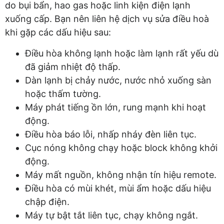
do bụi bẩn, hao gas hoặc linh kiện điện lạnh
xuống cấp. Bạn nên liên hệ dịch vụ sửa điều hoà
khi gặp các dấu hiệu sau:
Điều hòa không lạnh hoặc làm lạnh rất yếu dù
đã giảm nhiệt độ thấp.
Dàn lạnh bị chảy nước, nước nhỏ xuống sàn
hoặc thấm tường.
Máy phát tiếng ồn lớn, rung mạnh khi hoạt
động.
Điều hòa báo lỗi, nhấp nháy đèn liên tục.
Cục nóng không chạy hoặc block không khởi
động.
Máy mất nguồn, không nhận tín hiệu remote.
Điều hòa có mùi khét, mùi ẩm hoặc dấu hiệu
chập điện.
Máy tự bật tắt liên tục, chạy không ngắt.