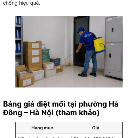
chống hiệu quả.
Bảng giá diệt mối tại phường Hà
Đông – Hà Nội (tham khảo)
Hạng mục
Giá