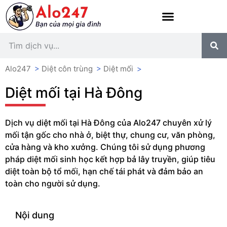
Alo247
>
Diệt côn trùng
>
Diệt mối
>
Diệt mối tại Hà Đông
Dịch vụ diệt mối tại Hà Đông của Alo247 chuyên xử lý
mối tận gốc cho nhà ở, biệt thự, chung cư, văn phòng,
cửa hàng và kho xưởng. Chúng tôi sử dụng phương
pháp diệt mối sinh học kết hợp bả lây truyền, giúp tiêu
diệt toàn bộ tổ mối, hạn chế tái phát và đảm bảo an
toàn cho người sử dụng.
Nội dung