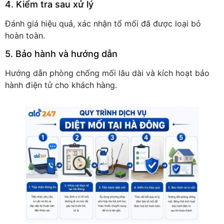
4. Kiểm tra sau xử lý
Đánh giá hiệu quả, xác nhận tổ mối đã được loại bỏ
hoàn toàn.
5. Bảo hành và hướng dẫn
Hướng dẫn phòng chống mối lâu dài và kích hoạt bảo
hành điện tử cho khách hàng.