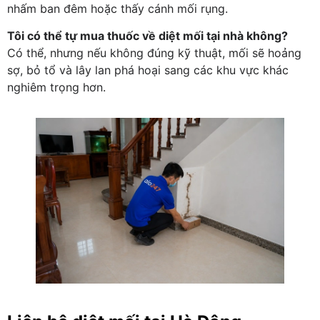
nhấm ban đêm hoặc thấy cánh mối rụng.
Tôi có thể tự mua thuốc về diệt mối tại nhà không?
Có thể, nhưng nếu không đúng kỹ thuật, mối sẽ hoảng
sợ, bỏ tổ và lây lan phá hoại sang các khu vực khác
nghiêm trọng hơn.