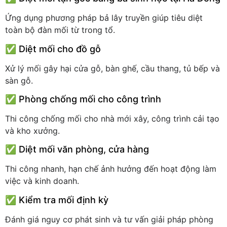
Ứng dụng phương pháp bả lây truyền giúp tiêu diệt
toàn bộ đàn mối từ trong tổ.
✅ Diệt mối cho đồ gỗ
Xử lý mối gây hại cửa gỗ, bàn ghế, cầu thang, tủ bếp và
sàn gỗ.
✅ Phòng chống mối cho công trình
Thi công chống mối cho nhà mới xây, công trình cải tạo
và kho xưởng.
✅ Diệt mối văn phòng, cửa hàng
Thi công nhanh, hạn chế ảnh hưởng đến hoạt động làm
việc và kinh doanh.
✅ Kiểm tra mối định kỳ
Đánh giá nguy cơ phát sinh và tư vấn giải pháp phòng