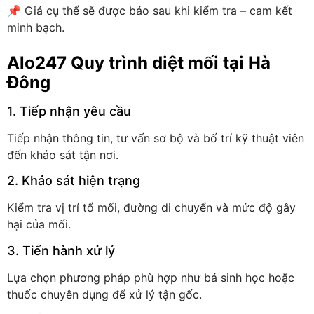
📌 Giá cụ thể sẽ được báo sau khi kiểm tra – cam kết
minh bạch.
Alo247 Quy trình diệt mối tại Hà
Đông
1. Tiếp nhận yêu cầu
Tiếp nhận thông tin, tư vấn sơ bộ và bố trí kỹ thuật viên
đến khảo sát tận nơi.
2. Khảo sát hiện trạng
Kiểm tra vị trí tổ mối, đường di chuyển và mức độ gây
hại của mối.
3. Tiến hành xử lý
Lựa chọn phương pháp phù hợp như bả sinh học hoặc
thuốc chuyên dụng để xử lý tận gốc.