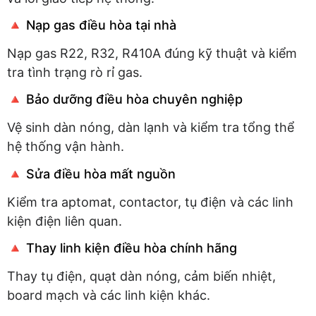
🔺 Nạp gas điều hòa tại nhà
Nạp gas R22, R32, R410A đúng kỹ thuật và kiểm
tra tình trạng rò rỉ gas.
🔺 Bảo dưỡng điều hòa chuyên nghiệp
Vệ sinh dàn nóng, dàn lạnh và kiểm tra tổng thể
hệ thống vận hành.
🔺 Sửa điều hòa mất nguồn
Kiểm tra aptomat, contactor, tụ điện và các linh
kiện điện liên quan.
🔺 Thay linh kiện điều hòa chính hãng
Thay tụ điện, quạt dàn nóng, cảm biến nhiệt,
board mạch và các linh kiện khác.