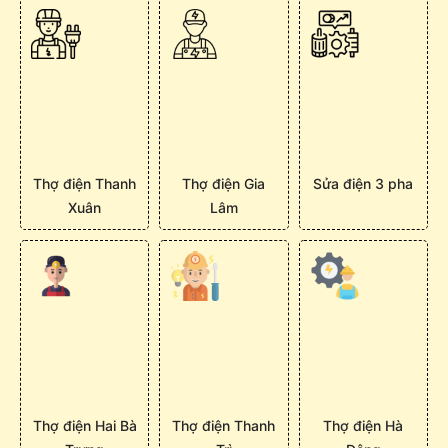
Thợ điện Thanh
Thợ điện Gia
Sửa điện 3 pha
Xuân
Lâm
Thợ điện Hai Bà
Thợ điện Thanh
Thợ điện Hà