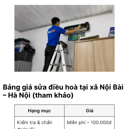
Bảng giá sửa điều hoà tại xã Nội Bài
– Hà Nội (tham khảo)
Hạng mục
Giá
Kiểm tra & chẩn
Miễn phí – 100.000đ