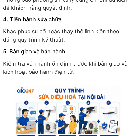
để khách hàng quyết định.
4. Tiến hành sửa chữa
Khắc phục sự cố hoặc thay thế linh kiện theo
đúng quy trình kỹ thuật.
5. Bàn giao và bảo hành
Kiểm tra vận hành ổn định trước khi bàn giao và
kích hoạt bảo hành điện tử.