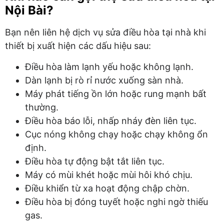
Nội Bài?
Bạn nên liên hệ dịch vụ sửa điều hòa tại nhà khi
thiết bị xuất hiện các dấu hiệu sau:
Điều hòa làm lạnh yếu hoặc không lạnh.
Dàn lạnh bị rò rỉ nước xuống sàn nhà.
Máy phát tiếng ồn lớn hoặc rung mạnh bất
thường.
Điều hòa báo lỗi, nhấp nháy đèn liên tục.
Cục nóng không chạy hoặc chạy không ổn
định.
Điều hòa tự động bật tắt liên tục.
Máy có mùi khét hoặc mùi hôi khó chịu.
Điều khiển từ xa hoạt động chập chờn.
Điều hòa bị đóng tuyết hoặc nghi ngờ thiếu
gas.