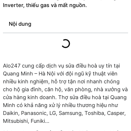
Inverter, thiếu gas và mất nguồn.
Nội dung
Alo247 cung cấp dịch vụ sửa điều hoà uy tín tại
Quang Minh – Hà Nội với đội ngũ kỹ thuật viên
nhiều kinh nghiệm, hỗ trợ tận nơi nhanh chóng
cho hộ gia đình, căn hộ, văn phòng, nhà xưởng và
cửa hàng kinh doanh. Thợ sửa điều hoà tại Quang
Minh có khả năng xử lý nhiều thương hiệu như
Daikin, Panasonic, LG, Samsung, Toshiba, Casper,
Mitsubishi, Funiki…