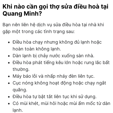
Khi nào cần gọi thợ sửa điều hoà tại
Quang Minh?
Bạn nên liên hệ dịch vụ sửa điều hòa tại nhà khi
gặp một trong các tình trạng sau:
Điều hòa chạy nhưng không đủ lạnh hoặc
hoàn toàn không lạnh.
Dàn lạnh bị chảy nước xuống sàn nhà.
Điều hòa phát tiếng kêu lớn hoặc rung lắc bất
thường.
Máy báo lỗi và nhấp nháy đèn liên tục.
Cục nóng không hoạt động hoặc chạy ngắt
quãng.
Điều hòa tự bật tắt liên tục khi sử dụng.
Có mùi khét, mùi hôi hoặc mùi ẩm mốc từ dàn
lạnh.