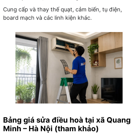
Cung cấp và thay thế quạt, cảm biến, tụ điện,
board mạch và các linh kiện khác.
Bảng giá sửa điều hoà tại xã Quang
Minh – Hà Nội (tham khảo)