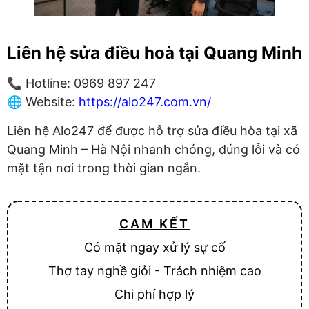
Liên hệ sửa điều hoà tại Quang Minh
📞 Hotline: 0969 897 247
🌐 Website:
https://alo247.com.vn/
Liên hệ Alo247 để được hỗ trợ sửa điều hòa tại xã
Quang Minh – Hà Nội nhanh chóng, đúng lỗi và có
mặt tận nơi trong thời gian ngắn.
CAM KẾT
Có mặt ngay xử lý sự cố
Thợ tay nghề giỏi - Trách nhiệm cao
Chi phí hợp lý