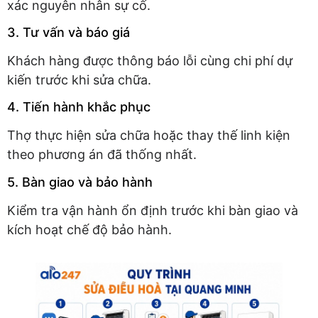
xác nguyên nhân sự cố.
3. Tư vấn và báo giá
Khách hàng được thông báo lỗi cùng chi phí dự
kiến trước khi sửa chữa.
4. Tiến hành khắc phục
Thợ thực hiện sửa chữa hoặc thay thế linh kiện
theo phương án đã thống nhất.
5. Bàn giao và bảo hành
Kiểm tra vận hành ổn định trước khi bàn giao và
kích hoạt chế độ bảo hành.