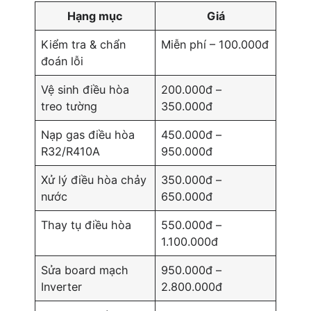
Hạng mục
Giá
Kiểm tra & chẩn
Miễn phí – 100.000đ
đoán lỗi
Vệ sinh điều hòa
200.000đ –
treo tường
350.000đ
Nạp gas điều hòa
450.000đ –
R32/R410A
950.000đ
Xử lý điều hòa chảy
350.000đ –
nước
650.000đ
Thay tụ điều hòa
550.000đ –
1.100.000đ
Sửa board mạch
950.000đ –
Inverter
2.800.000đ