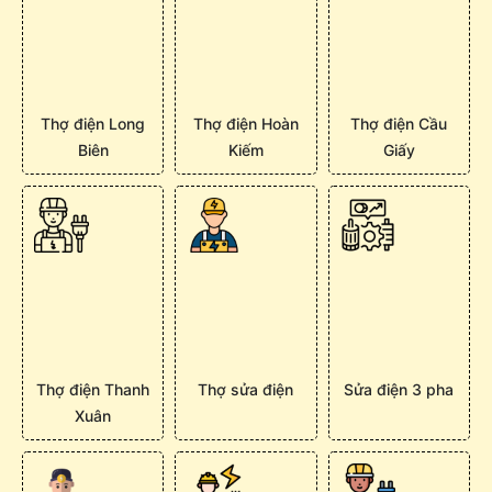
Thợ điện Long
Thợ điện Hoàn
Thợ điện Cầu
Biên
Kiếm
Giấy
Thợ điện Thanh
Thợ sửa điện
Sửa điện 3 pha
Xuân