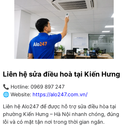
Liên hệ sửa điều hoà tại Kiến Hưng
📞 Hotline: 0969 897 247
🌐 Website:
https://alo247.com.vn/
Liên hệ Alo247 để được hỗ trợ sửa điều hòa tại
phường Kiến Hưng – Hà Nội nhanh chóng, đúng
lỗi và có mặt tận nơi trong thời gian ngắn.