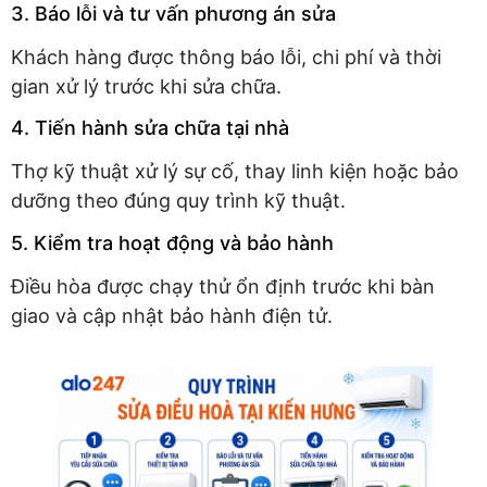
3. Báo lỗi và tư vấn phương án sửa
Khách hàng được thông báo lỗi, chi phí và thời
gian xử lý trước khi sửa chữa.
4. Tiến hành sửa chữa tại nhà
Thợ kỹ thuật xử lý sự cố, thay linh kiện hoặc bảo
dưỡng theo đúng quy trình kỹ thuật.
5. Kiểm tra hoạt động và bảo hành
Điều hòa được chạy thử ổn định trước khi bàn
giao và cập nhật bảo hành điện tử.