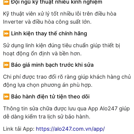
⏩ Đội ngũ kỹ thuật nhiều kinh nghiệm
Kỹ thuật viên xử lý tốt nhiều lỗi trên điều hòa
Inverter và điều hòa công suất lớn.
⏩ Linh kiện thay thế chính hãng
Sử dụng linh kiện đúng tiêu chuẩn giúp thiết bị
hoạt động ổn định và bền hơn.
⏩ Báo giá minh bạch trước khi sửa
Chi phí được trao đổi rõ ràng giúp khách hàng chủ
động lựa chọn phương án phù hợp.
⏩ Bảo hành điện tử tiện theo dõi
Thông tin sửa chữa được lưu qua App Alo247 giúp
dễ dàng kiểm tra lịch sử bảo hành.
Link tải App:
https://alo247.com.vn/app/