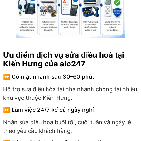
Ưu điểm dịch vụ sửa điều hoà tại
Kiến Hưng của alo247
⏩ Có mặt nhanh sau 30–60 phút
Hỗ trợ sửa điều hòa tại nhà nhanh chóng tại nhiều
khu vực thuộc Kiến Hưng.
⏩ Làm việc 24/7 kể cả ngày nghỉ
Nhận sửa điều hòa buổi tối, cuối tuần và ngày lễ
theo yêu cầu khách hàng.