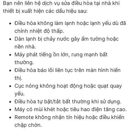
Bạn nên liên hệ dịch vụ sửa điều hòa tại nhà khi
thiết bị xuất hiện các dấu hiệu sau:
Điều hòa không làm lạnh hoặc lạnh yếu dù đã
chỉnh nhiệt độ thấp.
Dàn lạnh bị chảy nước gây ẩm tường hoặc
nền nhà.
Máy phát tiếng ồn lớn, rung mạnh bất
thường.
Điều hòa báo lỗi liên tục trên màn hình hiển
thị.
Cục nóng không hoạt động hoặc quạt quay
yếu.
Điều hòa tự bật/tắt bất thường khi sử dụng.
Máy có mùi khét hoặc tiêu hao điện tăng cao.
Remote không nhận tín hiệu hoặc điều khiển
chập chờn.