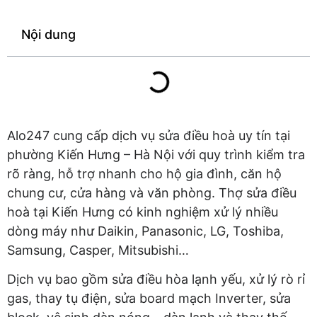
Nội dung
Alo247 cung cấp dịch vụ sửa điều hoà uy tín tại
phường Kiến Hưng – Hà Nội với quy trình kiểm tra
rõ ràng, hỗ trợ nhanh cho hộ gia đình, căn hộ
chung cư, cửa hàng và văn phòng. Thợ sửa điều
hoà tại Kiến Hưng có kinh nghiệm xử lý nhiều
dòng máy như Daikin, Panasonic, LG, Toshiba,
Samsung, Casper, Mitsubishi…
Dịch vụ bao gồm sửa điều hòa lạnh yếu, xử lý rò rỉ
gas, thay tụ điện, sửa board mạch Inverter, sửa