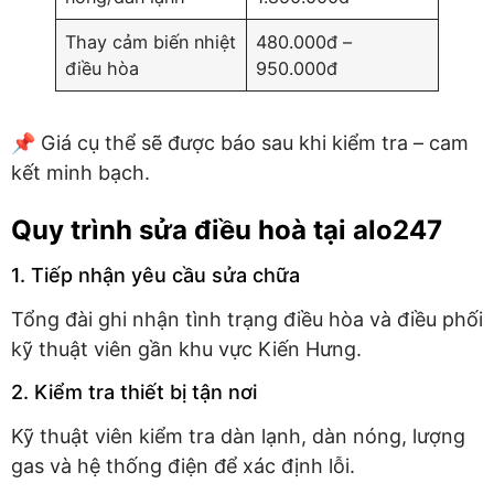
Thay cảm biến nhiệt
480.000đ –
điều hòa
950.000đ
📌 Giá cụ thể sẽ được báo sau khi kiểm tra – cam
kết minh bạch.
Quy trình sửa điều hoà tại alo247
1. Tiếp nhận yêu cầu sửa chữa
Tổng đài ghi nhận tình trạng điều hòa và điều phối
kỹ thuật viên gần khu vực Kiến Hưng.
2. Kiểm tra thiết bị tận nơi
Kỹ thuật viên kiểm tra dàn lạnh, dàn nóng, lượng
gas và hệ thống điện để xác định lỗi.