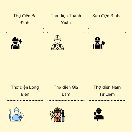
Thợ điện Ba
Thợ điện Thanh
Sửa điện 3 pha
Đình
Xuân
Thợ điện Long
Thợ điện Gia
Thợ điện Nam
Biên
Lâm
Từ Liêm