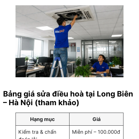
Bảng giá sửa điều hoà tại Long Biên
– Hà Nội (tham khảo)
Hạng mục
Giá
Kiểm tra & chẩn
Miễn phí – 100.000đ