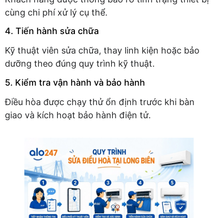
cùng chi phí xử lý cụ thể.
4. Tiến hành sửa chữa
Kỹ thuật viên sửa chữa, thay linh kiện hoặc bảo
dưỡng theo đúng quy trình kỹ thuật.
5. Kiểm tra vận hành và bảo hành
Điều hòa được chạy thử ổn định trước khi bàn
giao và kích hoạt bảo hành điện tử.