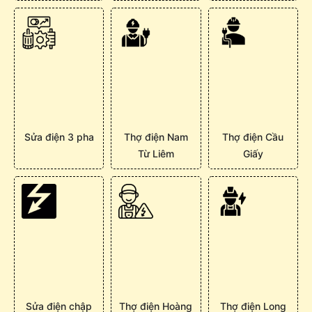
Sửa điện 3 pha
Thợ điện Nam
Thợ điện Cầu
Từ Liêm
Giấy
Sửa điện chập
Thợ điện Hoàng
Thợ điện Long