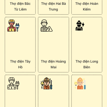
Thợ điện Bắc
Thợ điện Hai Bà
Thợ điện Hoàn
Từ Liêm
Trưng
Kiếm
Thợ điện Tây
Thợ điện Hoàng
Thợ điện Long
Hồ
Mai
Biên