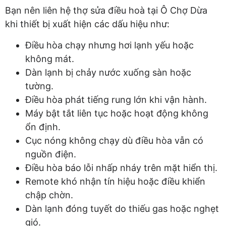
Bạn nên liên hệ thợ sửa điều hoà tại Ô Chợ Dừa
khi thiết bị xuất hiện các dấu hiệu như:
Điều hòa chạy nhưng hơi lạnh yếu hoặc
không mát.
Dàn lạnh bị chảy nước xuống sàn hoặc
tường.
Điều hòa phát tiếng rung lớn khi vận hành.
Máy bật tắt liên tục hoặc hoạt động không
ổn định.
Cục nóng không chạy dù điều hòa vẫn có
nguồn điện.
Điều hòa báo lỗi nhấp nháy trên mặt hiển thị.
Remote khó nhận tín hiệu hoặc điều khiển
chập chờn.
Dàn lạnh đóng tuyết do thiếu gas hoặc nghẹt
gió.