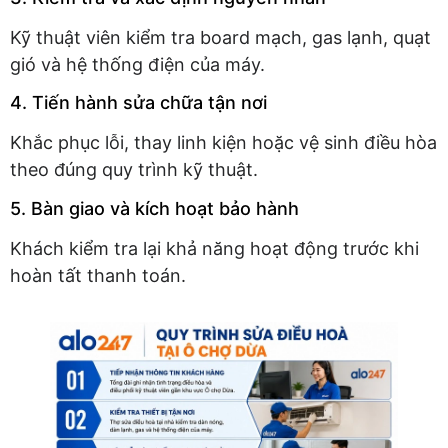
Kỹ thuật viên kiểm tra board mạch, gas lạnh, quạt
gió và hệ thống điện của máy.
4. Tiến hành sửa chữa tận nơi
Khắc phục lỗi, thay linh kiện hoặc vệ sinh điều hòa
theo đúng quy trình kỹ thuật.
5. Bàn giao và kích hoạt bảo hành
Khách kiểm tra lại khả năng hoạt động trước khi
hoàn tất thanh toán.