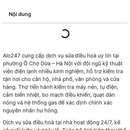
Nội dung
Alo247 cung cấp dịch vụ sửa điều hoà uy tín tại
phường Ô Chợ Dừa – Hà Nội với đội ngũ kỹ thuật
viên điện lạnh nhiều kinh nghiệm, hỗ trợ kiểm tra
tận nơi cho căn hộ, nhà phố, văn phòng và cửa
hàng. Thợ tiến hành kiểm tra máy nén, tụ điện,
cảm biến nhiệt, bo mạch điều khiển, quạt dàn
nóng và hệ thống gas để xác định chính xác
nguyên nhân hư hỏng.
Dịch vụ sửa điều hoà tại nhà hoạt động 24/7, kể