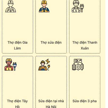
Thợ điện Gia
Thợ sửa điện
Thợ điện Thanh
Lâm
Xuân
Thợ điện Tây
Sửa điện tại nhà
Sửa điện 3 pha
Hồ
Hà Nội