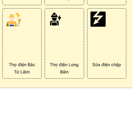
Thợ điện Bắc
Thợ điện Long
Sửa điện chập
Từ Liêm
Biên