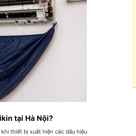
kin tại Hà Nội?
khi thiết bị xuất hiện các dấu hiệu