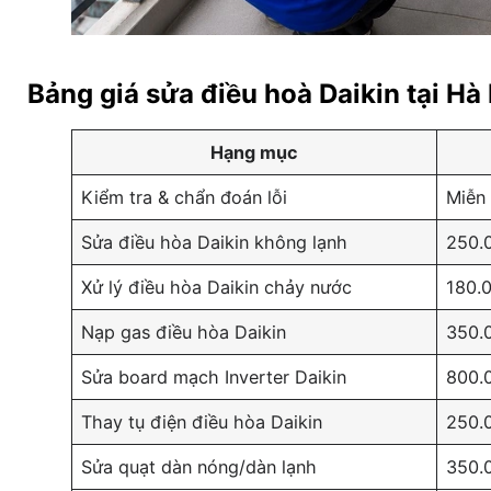
Bảng giá sửa điều hoà Daikin tại Hà
Hạng mục
Kiểm tra & chẩn đoán lỗi
Miễn 
Sửa điều hòa Daikin không lạnh
250.
Xử lý điều hòa Daikin chảy nước
180.
Nạp gas điều hòa Daikin
350.
Sửa board mạch Inverter Daikin
800.
Thay tụ điện điều hòa Daikin
250.
Sửa quạt dàn nóng/dàn lạnh
350.