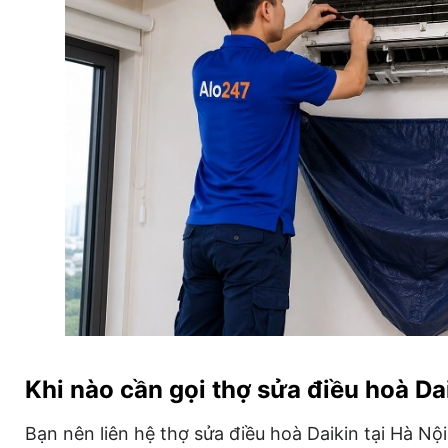
Khi nào cần gọi thợ sửa điều hoà Dai
Bạn nên liên hệ thợ sửa điều hoà Daikin tại Hà Nội 