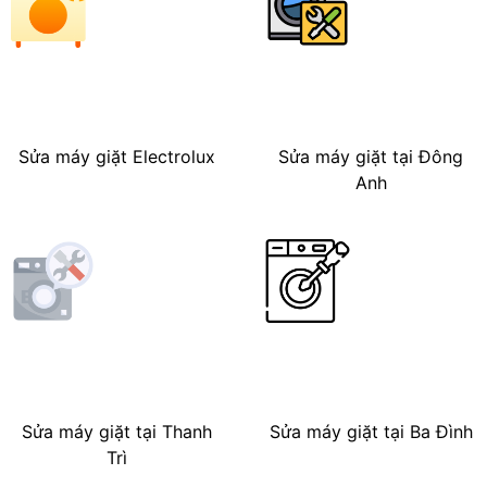
Sửa máy giặt Electrolux
Sửa máy giặt tại Đông
Anh
Sửa máy giặt tại Thanh
Sửa máy giặt tại Ba Đình
Trì