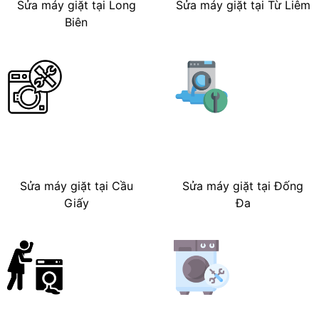
Sửa máy giặt tại Long
Sửa máy giặt tại Từ Liêm
Biên
Sửa máy giặt tại Cầu
Sửa máy giặt tại Đống
Giấy
Đa