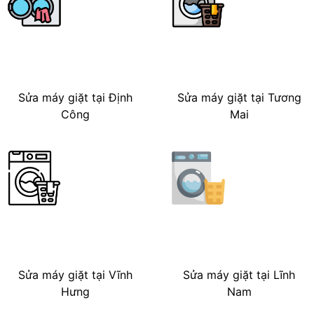
Sửa máy giặt tại Định
Sửa máy giặt tại Tương
Công
Mai
Sửa máy giặt tại Vĩnh
Sửa máy giặt tại Lĩnh
Hưng
Nam