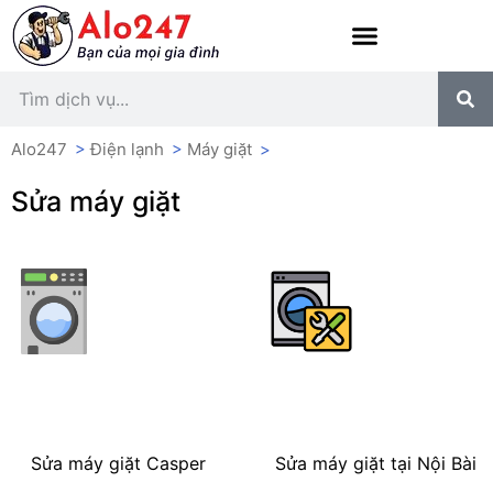
Alo247
>
Điện lạnh
>
Máy giặt
>
Sửa máy giặt
Sửa máy giặt Casper
Sửa máy giặt tại Nội Bài