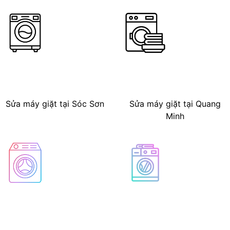
Sửa máy giặt tại Sóc Sơn
Sửa máy giặt tại Quang
Minh