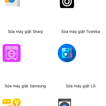
Sửa máy giặt Sharp
Sửa máy giặt Toshiba
Sửa máy giặt Samsung
Sửa máy giặt LG