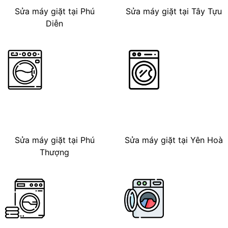
Sửa máy giặt tại Phú
Sửa máy giặt tại Tây Tựu
Diễn
Sửa máy giặt tại Phú
Sửa máy giặt tại Yên Hoà
Thượng