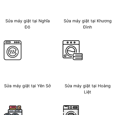
Sửa máy giặt tại Nghĩa
Sửa máy giặt tại Khương
Đô
Đình
Sửa máy giặt tại Yên Sở
Sửa máy giặt tại Hoàng
Liệt