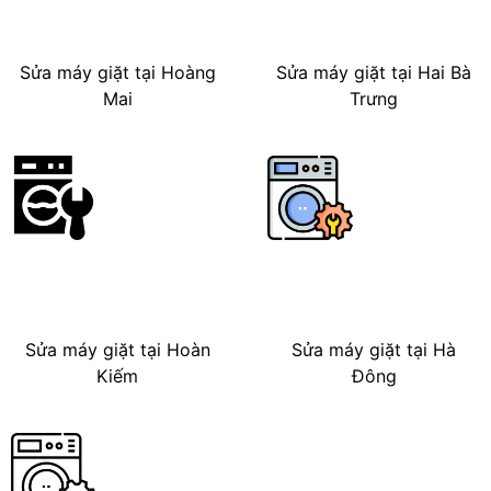
Sửa máy giặt tại Hoàng
Sửa máy giặt tại Hai Bà
Mai
Trưng
Sửa máy giặt tại Hoàn
Sửa máy giặt tại Hà
Kiếm
Đông