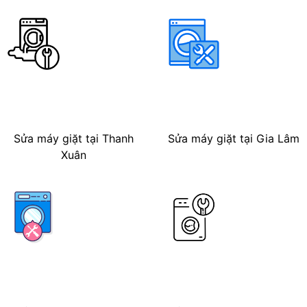
Sửa máy giặt tại Thanh
Sửa máy giặt tại Gia Lâm
Xuân