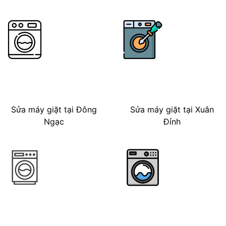
Sửa máy giặt tại Đông
Sửa máy giặt tại Xuân
Ngạc
Đỉnh