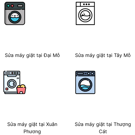
Sửa máy giặt tại Đại Mỗ
Sửa máy giặt tại Tây Mỗ
Sửa máy giặt tại Xuân
Sửa máy giặt tại Thượng
Phương
Cát