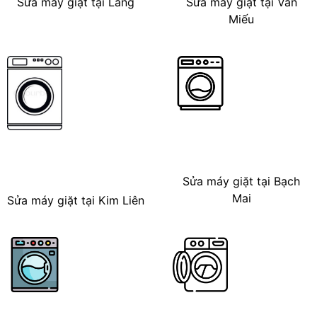
Sửa máy giặt tại Láng
Sửa máy giặt tại Văn
Miếu
Sửa máy giặt tại Bạch
Mai
Sửa máy giặt tại Kim Liên