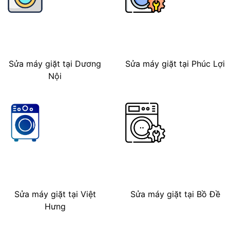
Sửa máy giặt tại Dương
Sửa máy giặt tại Phúc Lợi
Nội
Sửa máy giặt tại Việt
Sửa máy giặt tại Bồ Đề
Hưng