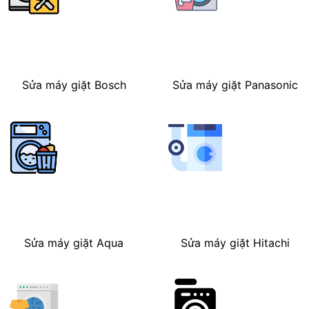
Sửa máy giặt Bosch
Sửa máy giặt Panasonic
Sửa máy giặt Aqua
Sửa máy giặt Hitachi