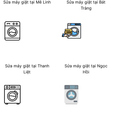
Sửa máy giặt tại Mê Linh
Sửa máy giặt tại Bát
Tràng
Sửa máy giặt tại Thanh
Sửa máy giặt tại Ngọc
Liệt
Hồi