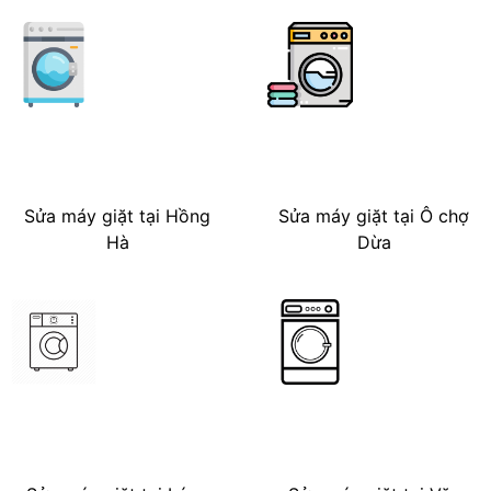
Sửa máy giặt tại Hồng
Sửa máy giặt tại Ô chợ
Hà
Dừa