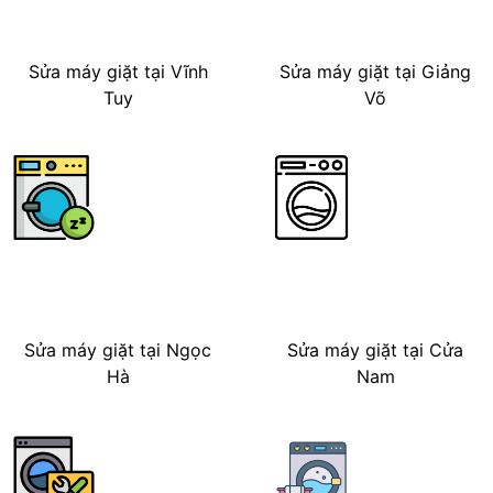
Sửa máy giặt tại Vĩnh
Sửa máy giặt tại Giảng
Tuy
Võ
Sửa máy giặt tại Ngọc
Sửa máy giặt tại Cửa
Hà
Nam