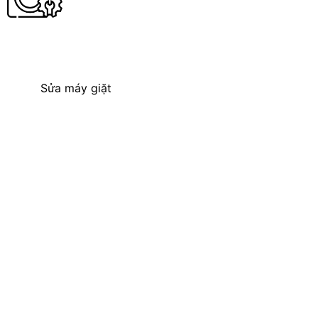
Sửa máy giặt