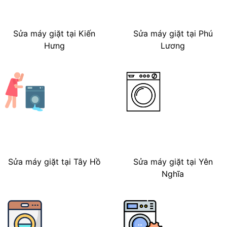
Sửa máy giặt tại Kiến
Sửa máy giặt tại Phú
Hưng
Lương
Sửa máy giặt tại Tây Hồ
Sửa máy giặt tại Yên
Nghĩa