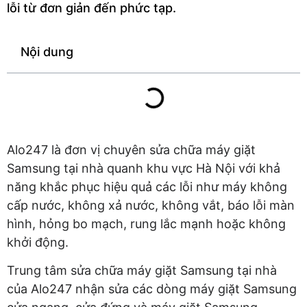
lỗi từ đơn giản đến phức tạp.
Nội dung
Alo247 là đơn vị chuyên sửa chữa máy giặt
Samsung tại nhà quanh khu vực Hà Nội với khả
năng khắc phục hiệu quả các lỗi như máy không
cấp nước, không xả nước, không vắt, báo lỗi màn
hình, hỏng bo mạch, rung lắc mạnh hoặc không
khởi động.
Trung tâm sửa chữa máy giặt Samsung tại nhà
của Alo247 nhận sửa các dòng máy giặt Samsung