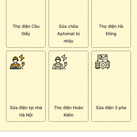
Thợ điện Cầu
Sửa chữa
Thợ điện Hà
Giấy
Aptomat bị
Đông
nhảy
Sửa điện tại nhà
Thợ điện Hoàn
Sửa điện 3 pha
Hà Nội
Kiếm