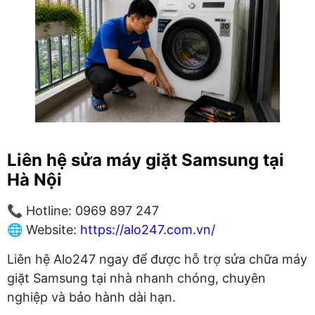
Liên hệ sửa máy giặt Samsung tại
Hà Nội
📞 Hotline: 0969 897 247
🌐 Website:
https://alo247.com.vn/
Liên hệ Alo247 ngay để được hỗ trợ sửa chữa máy
giặt Samsung tại nhà nhanh chóng, chuyên
nghiệp và bảo hành dài hạn.