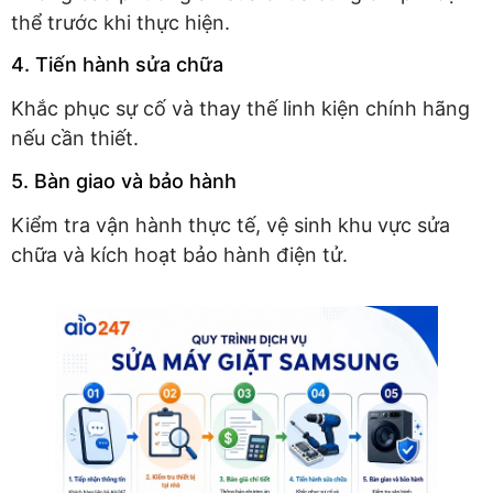
thể trước khi thực hiện.
4. Tiến hành sửa chữa
Khắc phục sự cố và thay thế linh kiện chính hãng
nếu cần thiết.
5. Bàn giao và bảo hành
Kiểm tra vận hành thực tế, vệ sinh khu vực sửa
chữa và kích hoạt bảo hành điện tử.