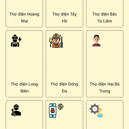
Thợ điện Hoàng
Thợ điện Tây
Thợ điện Bắc
Mai
Hồ
Từ Liêm
Thợ điện Long
Thợ điện Đống
Thợ điện Hai Bà
Biên
Đa
Trưng