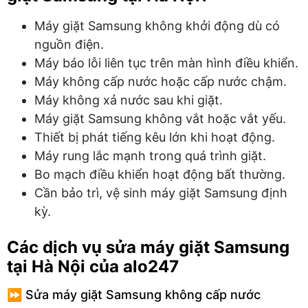
Máy giặt Samsung không khởi động dù có
nguồn điện.
Máy báo lỗi liên tục trên màn hình điều khiển.
Máy không cấp nước hoặc cấp nước chậm.
Máy không xả nước sau khi giặt.
Máy giặt Samsung không vắt hoặc vắt yếu.
Thiết bị phát tiếng kêu lớn khi hoạt động.
Máy rung lắc mạnh trong quá trình giặt.
Bo mạch điều khiển hoạt động bất thường.
Cần bảo trì, vệ sinh máy giặt Samsung định
kỳ.
Các dịch vụ sửa máy giặt Samsung
tại Hà Nội của alo247
⏩ Sửa máy giặt Samsung không cấp nước