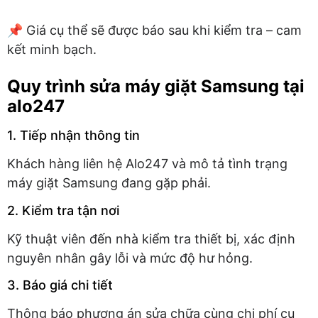
📌 Giá cụ thể sẽ được báo sau khi kiểm tra – cam
kết minh bạch.
Quy trình sửa máy giặt Samsung tại
alo247
1. Tiếp nhận thông tin
Khách hàng liên hệ Alo247 và mô tả tình trạng
máy giặt Samsung đang gặp phải.
2. Kiểm tra tận nơi
Kỹ thuật viên đến nhà kiểm tra thiết bị, xác định
nguyên nhân gây lỗi và mức độ hư hỏng.
3. Báo giá chi tiết
Thông báo phương án sửa chữa cùng chi phí cụ