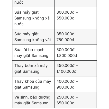
nước
Sửa máy giặt
300.000đ –
Samsung không xả
550.000đ
nước
Sửa máy giặt
350.000đ –
Samsung không vắt
750.000đ
Sửa lỗi bo mạch
500.000đ –
máy giặt Samsung
1.800.000đ
Thay bơm xả máy
450.000đ –
giặt Samsung
1.100.000đ
Thay khóa cửa máy
400.000đ –
giặt Samsung
900.000đ
Vệ sinh, bảo dưỡng
250.000đ –
máy giặt Samsung
650.000đ