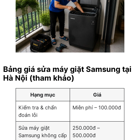
Bảng giá sửa máy giặt Samsung tại
Hà Nội (tham khảo)
Hạng mục
Giá
Kiểm tra & chẩn
Miễn phí – 100.000đ
đoán lỗi
Sửa máy giặt
250.000đ –
Samsung không cấp
500.000đ