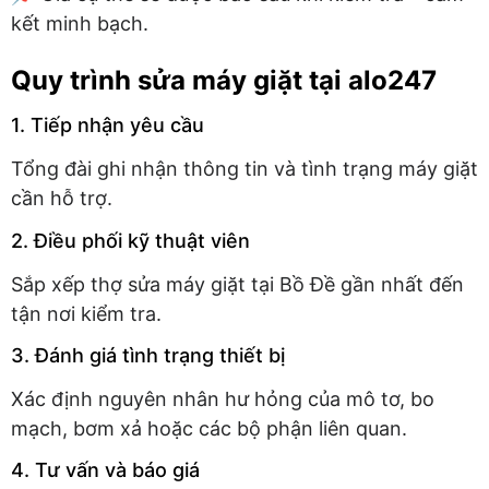
kết minh bạch.
Quy trình sửa máy giặt tại alo247
1. Tiếp nhận yêu cầu
Tổng đài ghi nhận thông tin và tình trạng máy giặt
cần hỗ trợ.
2. Điều phối kỹ thuật viên
Sắp xếp thợ sửa máy giặt tại Bồ Đề gần nhất đến
tận nơi kiểm tra.
3. Đánh giá tình trạng thiết bị
Xác định nguyên nhân hư hỏng của mô tơ, bo
mạch, bơm xả hoặc các bộ phận liên quan.
4. Tư vấn và báo giá