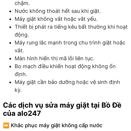
chậm.
Nước không thoát hết sau khi giặt.
Máy giặt không vắt hoặc vắt yếu.
Thiết bị phát ra tiếng kêu bất thường khi hoạt
động.
Máy rung lắc mạnh trong chu trình giặt hoặc
vắt.
Màn hình hiển thị mã lỗi liên tục.
Bo mạch điều khiển hoạt động không ổn
định.
Máy giặt cần bảo dưỡng hoặc vệ sinh định
kỳ.
Các dịch vụ sửa máy giặt tại Bồ Đề
của alo247
⏩ Khắc phục máy giặt không cấp nước