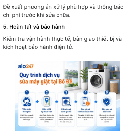
Đề xuất phương án xử lý phù hợp và thông báo
chi phí trước khi sửa chữa.
5. Hoàn tất và bảo hành
Kiểm tra vận hành thực tế, bàn giao thiết bị và
kích hoạt bảo hành điện tử.