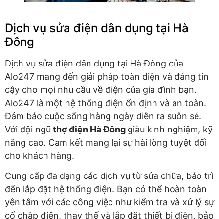
Dịch vụ sửa điện dân dụng tại Hà
Đông
Dịch vụ sửa điện dân dụng tại Hà Đông của
Alo247 mang đến giải pháp toàn diện và đáng tin
cậy cho mọi nhu cầu về điện của gia đình bạn.
Alo247 là một hệ thống điện ổn định và an toàn.
Đảm bảo cuộc sống hàng ngày diễn ra suôn sẻ.
Với đội ngũ
thợ điện Hà Đông
giàu kinh nghiệm, kỹ
năng cao. Cam kết mang lại sự hài lòng tuyệt đối
cho khách hàng.
Cung cấp đa dạng các dịch vụ từ sửa chữa, bảo trì
đến lắp đặt hệ thống điện. Bạn có thể hoàn toàn
yên tâm với các công việc như kiểm tra và xử lý sự
cố chập điện, thay thế và lắp đặt thiết bị điện, bảo