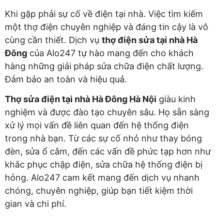
Khi gặp phải sự cố về điện tại nhà. Việc tìm kiếm
một thợ điện chuyên nghiệp và đáng tin cậy là vô
cùng cần thiết. Dịch vụ
thợ điện sửa tại nhà Hà
Đông
của Alo247 tự hào mang đến cho khách
hàng những giải pháp sửa chữa điện chất lượng.
Đảm bảo an toàn và hiệu quả.
Thợ sửa điện tại nhà Hà Đông Hà Nội
giàu kinh
nghiệm và được đào tạo chuyên sâu. Họ sẵn sàng
xử lý mọi vấn đề liên quan đến hệ thống điện
trong nhà bạn. Từ các sự cố nhỏ như thay bóng
đèn, sửa ổ cắm, đến các vấn đề phức tạp hơn như
khắc phục chập điện, sửa chữa hệ thống điện bị
hỏng. Alo247 cam kết mang đến dịch vụ nhanh
chóng, chuyên nghiệp, giúp bạn tiết kiệm thời
gian và chi phí.