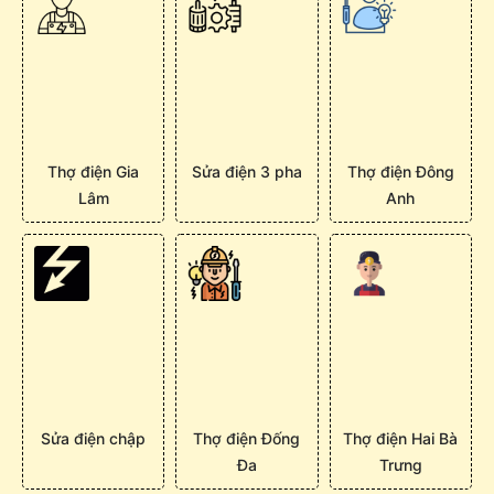
Thợ điện Gia
Sửa điện 3 pha
Thợ điện Đông
Lâm
Anh
Sửa điện chập
Thợ điện Đống
Thợ điện Hai Bà
Đa
Trưng