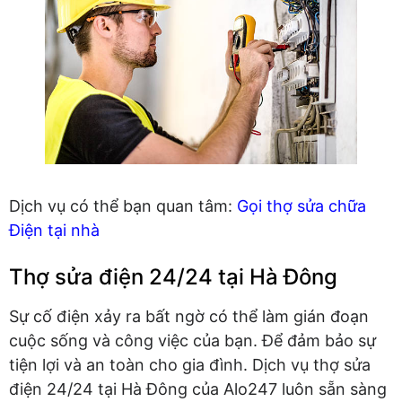
Dịch vụ có thể bạn quan tâm:
Gọi thợ sửa chữa
Điện tại nhà
Thợ sửa điện 24/24 tại Hà Đông
Sự cố điện xảy ra bất ngờ có thể làm gián đoạn
cuộc sống và công việc của bạn. Để đảm bảo sự
tiện lợi và an toàn cho gia đình. Dịch vụ thợ sửa
điện 24/24 tại Hà Đông của Alo247 luôn sẵn sàng