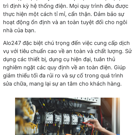
trì định kỳ hệ thống điện. Mọi quy trình đều được
thực hiện một cách tỉ mỉ, cẩn thận. Đảm bảo sự
hoạt động ổn định và an toàn tuyệt đối cho ngôi
nhà của bạn.
Alo247 đặc biệt chú trọng đến việc cung cấp dịch
vụ với tiêu chuẩn cao về an toàn và chất lượng. Sử
dụng các thiết bị, dụng cụ hiện đại, tuân thủ
nghiêm ngặt các quy định về an toàn điện. Giúp
giảm thiểu tối đa rủi ro và sự cố trong quá trình
sửa chữa, mang lại sự an tâm cho khách hàng.