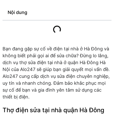
Nội dung
Bạn đang gặp sự cố về điện tại nhà ở Hà Đông và
không biết phải gọi ai để sửa chữa? Đừng lo lắng,
dịch vụ thợ sửa điện tại nhà ở quận Hà Đông Hà
Nội của Alo247 sẽ giúp bạn giải quyết mọi vấn đề.
Alo247 cung cấp dịch vụ sửa điện chuyên nghiệp,
uy tín và nhanh chóng. Đảm bảo khắc phục mọi
sự cố để bạn và gia đình yên tâm sử dụng các
thiết bị điện.
Thợ điện sửa tại nhà quận Hà Đông