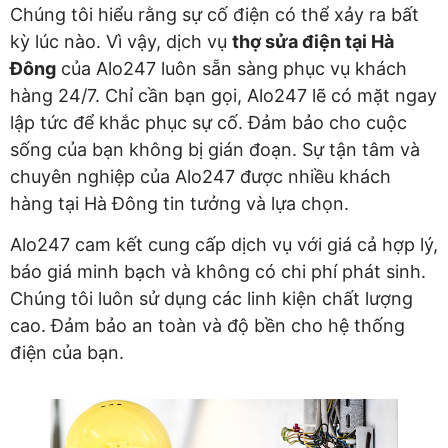
Chúng tôi hiểu rằng sự cố điện có thể xảy ra bất
kỳ lúc nào. Vì vậy, dịch vụ
thợ sửa điện tại Hà
Đông
của Alo247 luôn sẵn sàng phục vụ khách
hàng 24/7. Chỉ cần bạn gọi, Alo247 lẽ có mặt ngay
lập tức để khắc phục sự cố. Đảm bảo cho cuộc
sống của bạn không bị gián đoạn. Sự tận tâm và
chuyên nghiệp của Alo247 được nhiều khách
hàng tại Hà Đông tin tưởng và lựa chọn.
Alo247 cam kết cung cấp dịch vụ với giá cả hợp lý,
báo giá minh bạch và không có chi phí phát sinh.
Chúng tôi luôn sử dụng các linh kiện chất lượng
cao. Đảm bảo an toàn và độ bền cho hệ thống
điện của bạn.