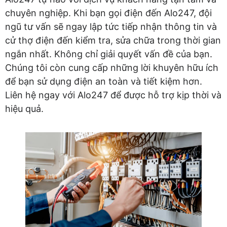
chuyên nghiệp. Khi bạn gọi điện đến Alo247, đội
ngũ tư vấn sẽ ngay lập tức tiếp nhận thông tin và
cử thợ điện đến kiểm tra, sửa chữa trong thời gian
ngắn nhất. Không chỉ giải quyết vấn đề của bạn.
Chúng tôi còn cung cấp những lời khuyên hữu ích
để bạn sử dụng điện an toàn và tiết kiệm hơn.
Liên hệ ngay với Alo247 để được hỗ trợ kịp thời và
hiệu quả.