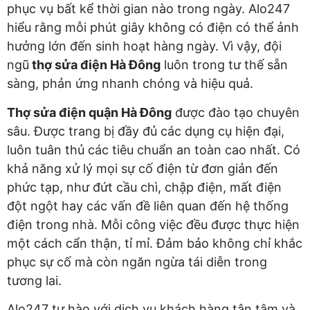
phục vụ bất kể thời gian nào trong ngày. Alo247
hiểu rằng mỗi phút giây không có điện có thể ảnh
hưởng lớn đến sinh hoạt hàng ngày. Vì vậy, đội
ngũ
thợ sửa điện Hà Đông
luôn trong tư thế sẵn
sàng, phản ứng nhanh chóng và hiệu quả.
Thợ sửa điện quận Hà Đông
được đào tạo chuyên
sâu. Được trang bị đầy đủ các dụng cụ hiện đại,
luôn tuân thủ các tiêu chuẩn an toàn cao nhất. Có
khả năng xử lý mọi sự cố điện từ đơn giản đến
phức tạp, như đứt cầu chì, chập điện, mất điện
đột ngột hay các vấn đề liên quan đến hệ thống
điện trong nhà. Mỗi công việc đều được thực hiện
một cách cẩn thận, tỉ mỉ. Đảm bảo không chỉ khắc
phục sự cố mà còn ngăn ngừa tái diễn trong
tương lai.
Alo247 tự hào với dịch vụ khách hàng tận tâm và