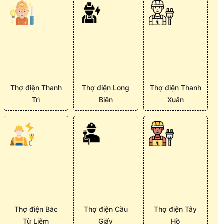
Thợ điện Thanh
Thợ điện Long
Thợ điện Thanh
Trì
Biên
Xuân
Thợ điện Bắc
Thợ điện Cầu
Thợ điện Tây
Từ Liêm
Giấy
Hồ