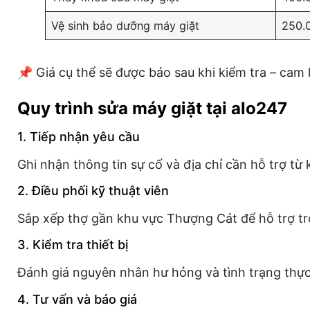
Vệ sinh bảo dưỡng máy giặt
250.
📌 Giá cụ thể sẽ được báo sau khi kiểm tra – cam
Quy trình sửa máy giặt tại alo247
1. Tiếp nhận yêu cầu
Ghi nhận thông tin sự cố và địa chỉ cần hỗ trợ từ
2. Điều phối kỹ thuật viên
Sắp xếp thợ gần khu vực Thượng Cát để hỗ trợ tr
3. Kiểm tra thiết bị
Đánh giá nguyên nhân hư hỏng và tình trạng thực
4. Tư vấn và báo giá