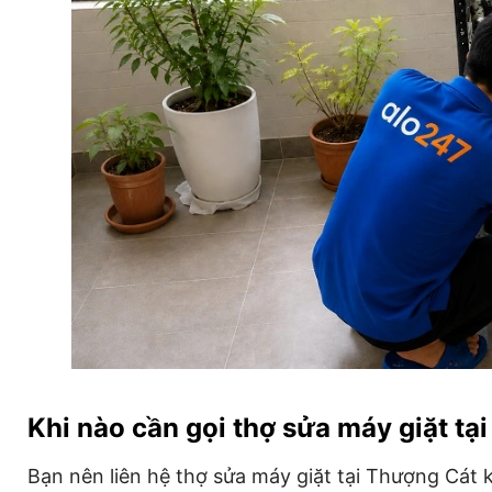
Khi nào cần gọi thợ sửa máy giặt tạ
Bạn nên liên hệ thợ sửa máy giặt tại Thượng Cát k