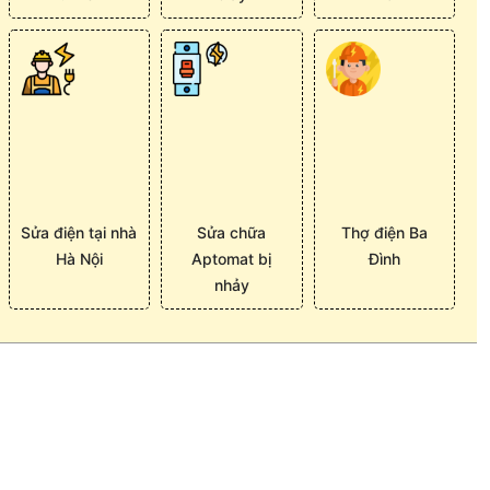
Sửa điện tại nhà
Sửa chữa
Thợ điện Ba
Hà Nội
Aptomat bị
Đình
nhảy