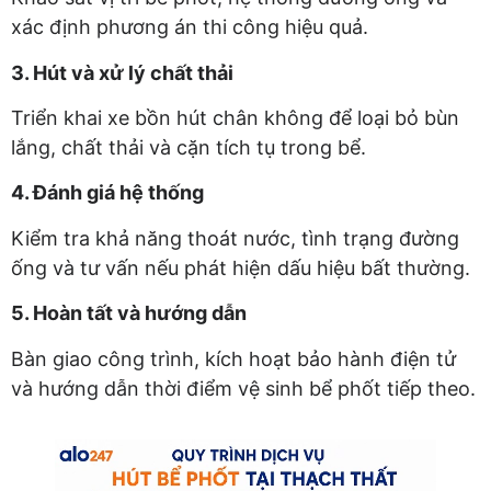
xác định phương án thi công hiệu quả.
3. Hút và xử lý chất thải
Triển khai xe bồn hút chân không để loại bỏ bùn
lắng, chất thải và cặn tích tụ trong bể.
4. Đánh giá hệ thống
Kiểm tra khả năng thoát nước, tình trạng đường
ống và tư vấn nếu phát hiện dấu hiệu bất thường.
5. Hoàn tất và hướng dẫn
Bàn giao công trình, kích hoạt bảo hành điện tử
và hướng dẫn thời điểm vệ sinh bể phốt tiếp theo.