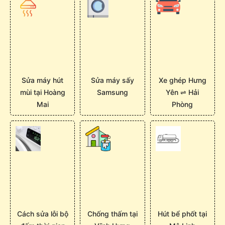
Sửa máy hút
Sửa máy sấy
Xe ghép Hưng
mùi tại Hoàng
Samsung
Yên ⇌ Hải
Mai
Phòng
Cách sửa lỗi bộ
Chống thấm tại
Hút bể phốt tại