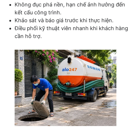
Không đục phá nền, hạn chế ảnh hưởng đến
kết cấu công trình.
Khảo sát và báo giá trước khi thực hiện.
Điều phối kỹ thuật viên nhanh khi khách hàng
cần hỗ trợ.