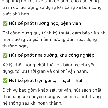
Đáp ứng nhu cầu vệ sinh bể phốt cho các công
trình có lưu lượng sử dụng lớn bằng xe bồn công
suất phù hợp.
✅ Hút bể phốt trường học, bệnh viện
Thi công đúng quy trình kỹ thuật, đảm bảo vệ sinh
môi trường và giảm ảnh hưởng đến hoạt động
thường ngày.
✅ Hút bể phốt nhà xưởng, khu công nghiệp
Xử lý khối lượng chất thải lớn bằng xe chuyên
dụng, tối ưu thời gian và chi phí vận hành.
✅ Hút bể phốt trọn gói tại Thạch Thất
Dịch vụ bao gồm khảo sát, tư vấn, hút sạch chất
thải bằng xe chuyên dụng và kiểm tra tình trạng
hệ thống sau khi hoàn thành.