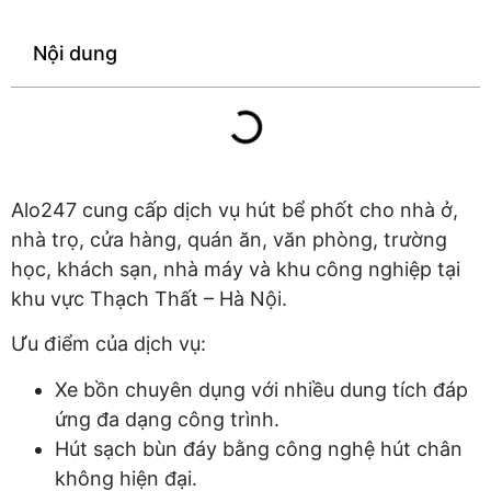
Nội dung
Alo247 cung cấp dịch vụ hút bể phốt cho nhà ở,
nhà trọ, cửa hàng, quán ăn, văn phòng, trường
học, khách sạn, nhà máy và khu công nghiệp tại
khu vực Thạch Thất – Hà Nội.
Ưu điểm của dịch vụ:
Xe bồn chuyên dụng với nhiều dung tích đáp
ứng đa dạng công trình.
Hút sạch bùn đáy bằng công nghệ hút chân
không hiện đại.