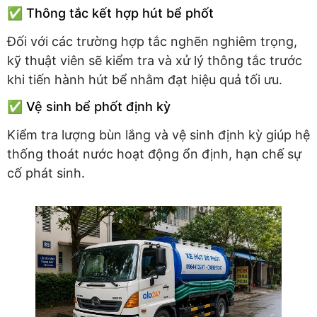
✅ Thông tắc kết hợp hút bể phốt
Đối với các trường hợp tắc nghẽn nghiêm trọng,
kỹ thuật viên sẽ kiểm tra và xử lý thông tắc trước
khi tiến hành hút bể nhằm đạt hiệu quả tối ưu.
✅ Vệ sinh bể phốt định kỳ
Kiểm tra lượng bùn lắng và vệ sinh định kỳ giúp hệ
thống thoát nước hoạt động ổn định, hạn chế sự
cố phát sinh.