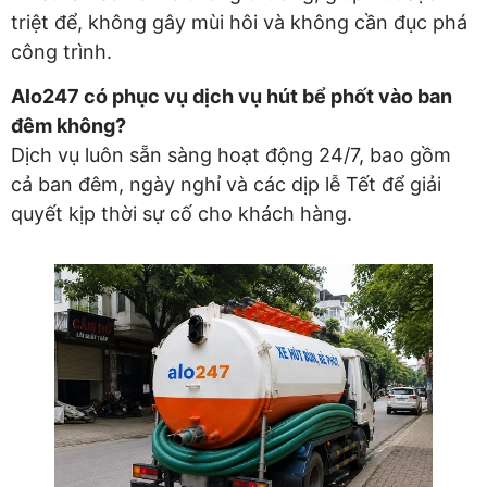
triệt để, không gây mùi hôi và không cần đục phá
công trình.
Alo247 có phục vụ dịch vụ hút bể phốt vào ban
đêm không?
Dịch vụ luôn sẵn sàng hoạt động 24/7, bao gồm
cả ban đêm, ngày nghỉ và các dịp lễ Tết để giải
quyết kịp thời sự cố cho khách hàng.