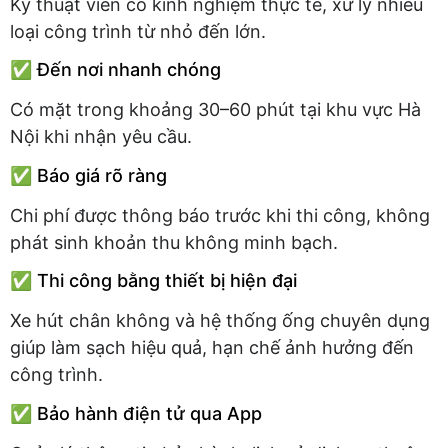
Kỹ thuật viên có kinh nghiệm thực tế, xử lý nhiều
loại công trình từ nhỏ đến lớn.
✅ Đến nơi nhanh chóng
Có mặt trong khoảng 30–60 phút tại khu vực Hà
Nội khi nhận yêu cầu.
✅ Báo giá rõ ràng
Chi phí được thông báo trước khi thi công, không
phát sinh khoản thu không minh bạch.
✅ Thi công bằng thiết bị hiện đại
Xe hút chân không và hệ thống ống chuyên dụng
giúp làm sạch hiệu quả, hạn chế ảnh hưởng đến
công trình.
✅ Bảo hành điện tử qua App