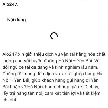
Alo247.
Nội dung
Alo247 xin giới thiệu dịch vụ vận tải hàng hóa chất
lượng cao với tuyến đường Hà Nội – Yên Bái. Với
đội ngũ xe tải đa dạng và kinh nghiệm lâu năm.
Chúng tôi mang đến dịch vụ xe tải ghép hàng Hà
Nội – Yên Bái, giúp khách hàng gửi hàng đi Yên
Bái hoặc về Hà Nội nhanh chóng giá rẻ. Dịch vụ
lấy trả hàng tận nơi, cam kết tiện lợi và tiết kiệm
chi phí.