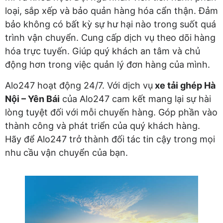
loại, sắp xếp và bảo quản hàng hóa cẩn thận. Đảm
bảo không có bất kỳ sự hư hại nào trong suốt quá
trình vận chuyển. Cung cấp dịch vụ theo dõi hàng
hóa trực tuyến. Giúp quý khách an tâm và chủ
động hơn trong việc quản lý đơn hàng của mình.
Alo247 hoạt động 24/7. Với dịch vụ
xe tải ghép Hà
Nội – Yên Bái
của Alo247 cam kết mang lại sự hài
lòng tuyệt đối với mỗi chuyến hàng. Góp phần vào
thành công và phát triển của quý khách hàng.
Hãy để Alo247 trở thành đối tác tin cậy trong mọi
nhu cầu vận chuyển của bạn.