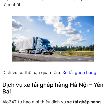
tâm nhất.
Dịch vụ có thể bạn quan tâm:
Xe tải ghép hàng
Dịch vụ xe tải ghép hàng Hà Nội – Yên
Bái
Alo247 tự hào giới thiệu dịch vụ
xe tải ghép hàng