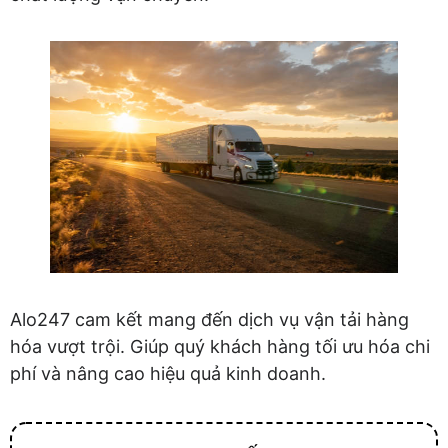
Alo247 cam kết mang đến dịch vụ vận tải hàng
hóa vượt trội. Giúp quý khách hàng tối ưu hóa chi
phí và nâng cao hiệu quả kinh doanh.