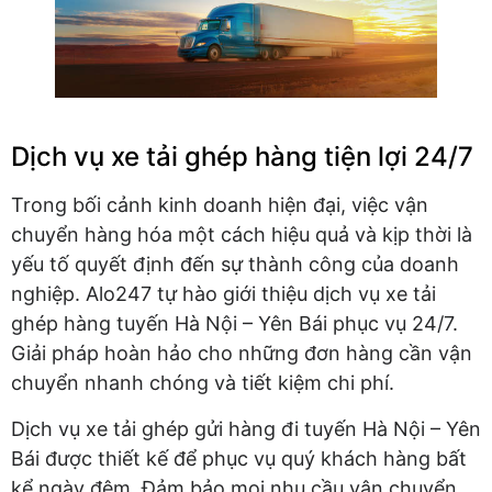
Dịch vụ xe tải ghép hàng tiện lợi 24/7
Trong bối cảnh kinh doanh hiện đại, việc vận
chuyển hàng hóa một cách hiệu quả và kịp thời là
yếu tố quyết định đến sự thành công của doanh
nghiệp. Alo247 tự hào giới thiệu dịch vụ xe tải
ghép hàng tuyến Hà Nội – Yên Bái phục vụ 24/7.
Giải pháp hoàn hảo cho những đơn hàng cần vận
chuyển nhanh chóng và tiết kiệm chi phí.
Dịch vụ xe tải ghép gửi hàng đi tuyến Hà Nội – Yên
Bái được thiết kế để phục vụ quý khách hàng bất
kể ngày đêm. Đảm bảo mọi nhu cầu vận chuyển