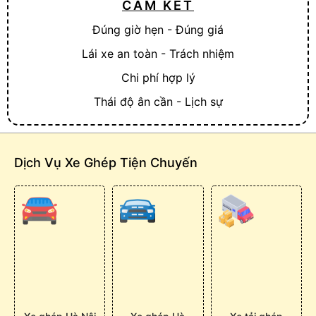
CAM KẾT
Đúng giờ hẹn - Đúng giá
Lái xe an toàn - Trách nhiệm
Chi phí hợp lý
Thái độ ân cần - Lịch sự
Dịch Vụ Xe Ghép Tiện Chuyến