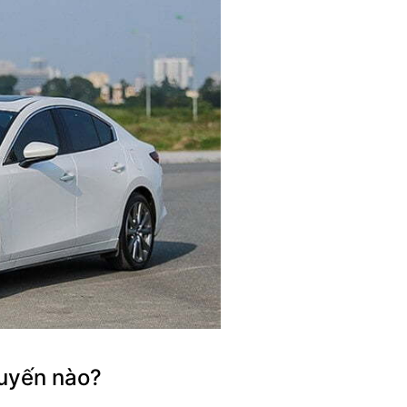
tuyến nào?