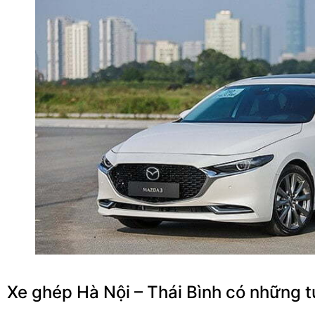
Xe ghép Hà Nội – Thái Bình có những 