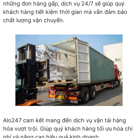
những đơn hàng gấp, dịch vụ 24/7 sẽ giúp quý
khách hàng tiết kiệm thời gian mà vẫn đảm bảo
chất lượng vận chuyển.
Alo247 cam kết mang đến dịch vụ vận tải hàng
hóa vượt trội. Giúp quý khách hàng tối ưu hóa chi
phí và nâng cao hiệu quả kinh doanh.