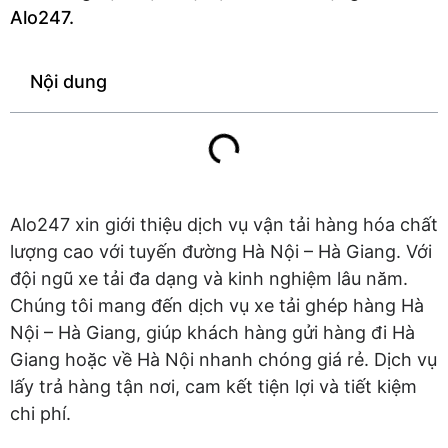
Alo247.
Nội dung
Alo247 xin giới thiệu dịch vụ vận tải hàng hóa chất
lượng cao với tuyến đường Hà Nội – Hà Giang. Với
đội ngũ xe tải đa dạng và kinh nghiệm lâu năm.
Chúng tôi mang đến dịch vụ xe tải ghép hàng Hà
Nội – Hà Giang, giúp khách hàng gửi hàng đi Hà
Giang hoặc về Hà Nội nhanh chóng giá rẻ. Dịch vụ
lấy trả hàng tận nơi, cam kết tiện lợi và tiết kiệm
chi phí.