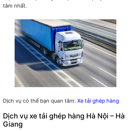
tâm nhất.
Dịch vụ có thể bạn quan tâm:
Xe tải ghép hàng
Dịch vụ xe tải ghép hàng Hà Nội – Hà
Giang