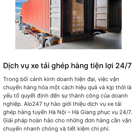
Dịch vụ xe tải ghép hàng tiện lợi 24/7
Trong bối cảnh kinh doanh hiện đại, việc vận
chuyển hàng hóa một cách hiệu quả và kịp thời là
yếu tố quyết định đến sự thành công của doanh
nghiệp. Alo247 tự hào giới thiệu dịch vụ xe tải
ghép hàng tuyến Hà Nội – Hà Giang phục vụ 24/7.
Giải pháp hoàn hảo cho những đơn hàng cần vận
chuyển nhanh chóng và tiết kiệm chi phí.