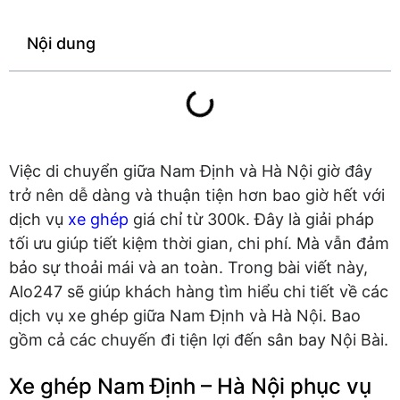
Nội dung
Việc di chuyển giữa Nam Định và Hà Nội giờ đây
trở nên dễ dàng và thuận tiện hơn bao giờ hết với
dịch vụ
xe ghép
giá chỉ từ 300k. Đây là giải pháp
tối ưu giúp tiết kiệm thời gian, chi phí. Mà vẫn đảm
bảo sự thoải mái và an toàn. Trong bài viết này,
Alo247 sẽ giúp khách hàng tìm hiểu chi tiết về các
dịch vụ xe ghép giữa Nam Định và Hà Nội. Bao
gồm cả các chuyến đi tiện lợi đến sân bay Nội Bài.
Xe ghép Nam Định – Hà Nội phục vụ