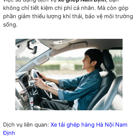
không chỉ tiết kiệm chi phí cá nhân. Mà còn góp
phần giảm thiểu lượng khí thải, bảo vệ môi trường
sống.
Dịch vụ liên quan:
Xe tải ghép hàng Hà Nội Nam
Định