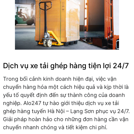
Dịch vụ xe tải ghép hàng tiện lợi 24/7
Trong bối cảnh kinh doanh hiện đại, việc vận
chuyển hàng hóa một cách hiệu quả và kịp thời là
yếu tố quyết định đến sự thành công của doanh
nghiệp. Alo247 tự hào giới thiệu dịch vụ xe tải
ghép hàng tuyến Hà Nội – Lạng Sơn phục vụ 24/7.
Giải pháp hoàn hảo cho những đơn hàng cần vận
chuyển nhanh chóng và tiết kiệm chi phí.