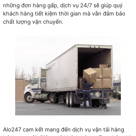
những đơn hàng gấp, dịch vụ 24/7 sẽ giúp quý
khách hàng tiết kiệm thời gian mà vẫn đảm bảo
chất lượng vận chuyển.
Alo247 cam kết mang đến dịch vụ vận tải hàng