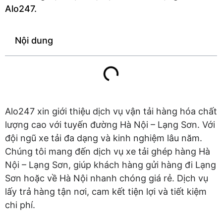
Alo247.
Nội dung
Alo247 xin giới thiệu dịch vụ vận tải hàng hóa chất
lượng cao với tuyến đường Hà Nội – Lạng Sơn. Với
đội ngũ xe tải đa dạng và kinh nghiệm lâu năm.
Chúng tôi mang đến dịch vụ xe tải ghép hàng Hà
Nội – Lạng Sơn, giúp khách hàng gửi hàng đi Lạng
Sơn hoặc về Hà Nội nhanh chóng giá rẻ. Dịch vụ
lấy trả hàng tận nơi, cam kết tiện lợi và tiết kiệm
chi phí.