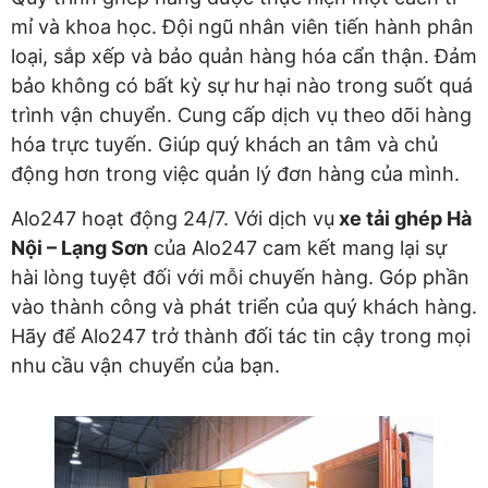
mỉ và khoa học. Đội ngũ nhân viên tiến hành phân
loại, sắp xếp và bảo quản hàng hóa cẩn thận. Đảm
bảo không có bất kỳ sự hư hại nào trong suốt quá
trình vận chuyển. Cung cấp dịch vụ theo dõi hàng
hóa trực tuyến. Giúp quý khách an tâm và chủ
động hơn trong việc quản lý đơn hàng của mình.
Alo247 hoạt động 24/7. Với dịch vụ
xe tải ghép Hà
Nội – Lạng Sơn
của Alo247 cam kết mang lại sự
hài lòng tuyệt đối với mỗi chuyến hàng. Góp phần
vào thành công và phát triển của quý khách hàng.
Hãy để Alo247 trở thành đối tác tin cậy trong mọi
nhu cầu vận chuyển của bạn.