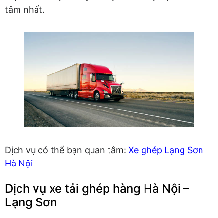
tâm nhất.
Dịch vụ có thể bạn quan tâm:
Xe ghép Lạng Sơn
Hà Nội
Dịch vụ xe tải ghép hàng Hà Nội –
Lạng Sơn