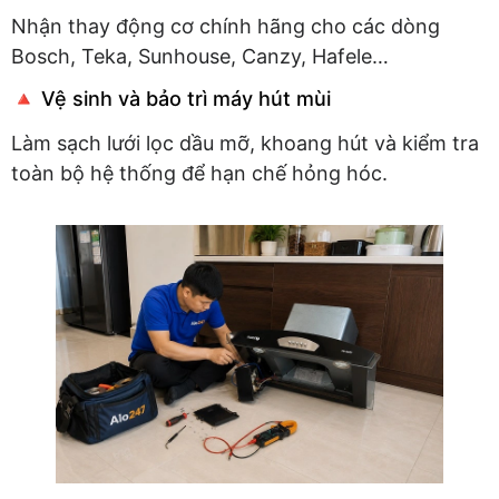
Nhận thay động cơ chính hãng cho các dòng
Bosch, Teka, Sunhouse, Canzy, Hafele…
🔺 Vệ sinh và bảo trì máy hút mùi
Làm sạch lưới lọc dầu mỡ, khoang hút và kiểm tra
toàn bộ hệ thống để hạn chế hỏng hóc.