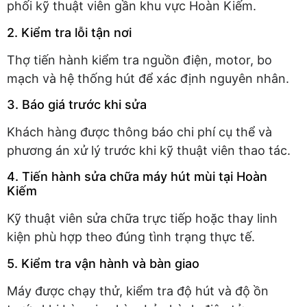
phối kỹ thuật viên gần khu vực Hoàn Kiếm.
2. Kiểm tra lỗi tận nơi
Thợ tiến hành kiểm tra nguồn điện, motor, bo
mạch và hệ thống hút để xác định nguyên nhân.
3. Báo giá trước khi sửa
Khách hàng được thông báo chi phí cụ thể và
phương án xử lý trước khi kỹ thuật viên thao tác.
4. Tiến hành sửa chữa máy hút mùi tại Hoàn
Kiếm
Kỹ thuật viên sửa chữa trực tiếp hoặc thay linh
kiện phù hợp theo đúng tình trạng thực tế.
5. Kiểm tra vận hành và bàn giao
Máy được chạy thử, kiểm tra độ hút và độ ồn