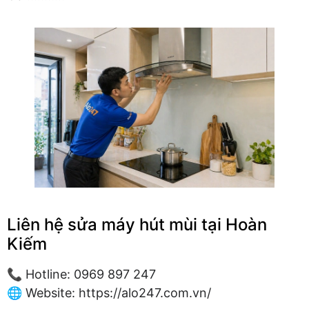
Liên hệ sửa máy hút mùi tại Hoàn
Kiếm
📞 Hotline: 0969 897 247
🌐 Website: https://alo247.com.vn/