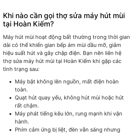
Khi nào cần gọi thợ sửa máy hút mùi
tại Hoàn Kiếm?
Máy hút mùi hoạt động bất thường trong thời gian
dài có thể khiến gian bếp ám mùi dầu mỡ, giảm
hiệu suất hút và gây chập điện. Bạn nên liên hệ
thợ sửa máy hút mùi tại Hoàn Kiếm khi gặp các
tình trạng sau:
Máy bật không lên nguồn, mất điện hoàn
toàn.
Quạt hút quay yếu, không hút mùi hoặc hút
rất chậm.
Máy phát tiếng kêu lớn, rung mạnh khi vận
hành.
Phím cảm ứng bị liệt, đèn vẫn sáng nhưng