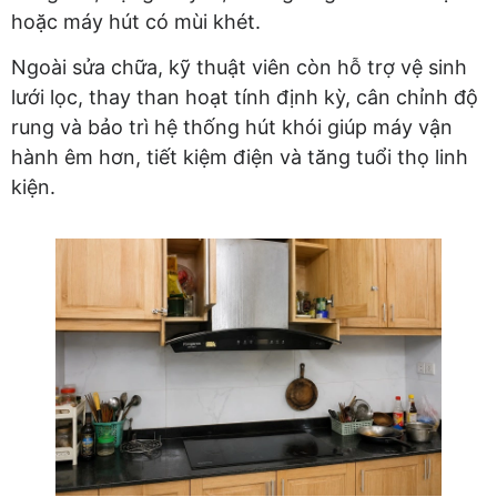
hoặc máy hút có mùi khét.
Ngoài sửa chữa, kỹ thuật viên còn hỗ trợ vệ sinh
lưới lọc, thay than hoạt tính định kỳ, cân chỉnh độ
rung và bảo trì hệ thống hút khói giúp máy vận
hành êm hơn, tiết kiệm điện và tăng tuổi thọ linh
kiện.