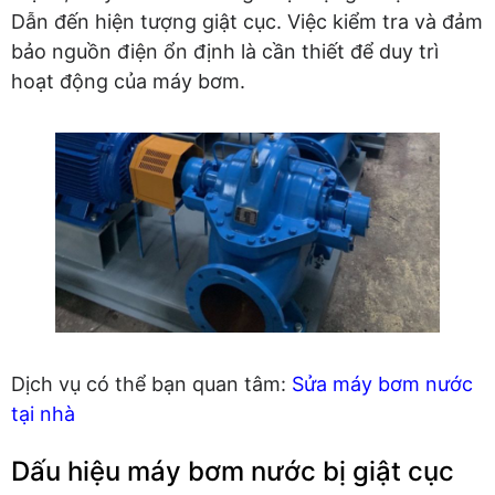
Dẫn đến hiện tượng giật cục. Việc kiểm tra và đảm
bảo nguồn điện ổn định là cần thiết để duy trì
hoạt động của máy bơm.
Dịch vụ có thể bạn quan tâm:
Sửa máy bơm nước
tại nhà
Dấu hiệu máy bơm nước bị giật cục