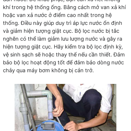
khí trong hệ thống ống. Bằng cách mở van xả khí
hoặc van xả nước ở điểm cao nhất trong hệ
thống. Điều này giúp duy trì áp lực nước ổn định
và giảm hiện tượng giật cục. Bộ lọc nước bị tắc
nghẽn có thể làm giảm lưu lượng nước và gây ra
hiện tượng giật cục. Hãy kiểm tra bộ lọc định kỳ,
vệ sinh sạch sẽ hoặc thay thế nếu cần thiết. Đảm
bảo bộ lọc hoạt động tốt để đảm bảo dòng nước
chảy qua máy bơm không bị cản trở.