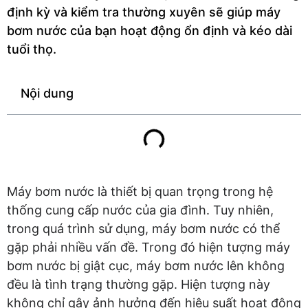
định kỳ và kiểm tra thường xuyên sẽ giúp máy
bơm nước của bạn hoạt động ổn định và kéo dài
tuổi thọ.
Nội dung
Máy bơm nước là thiết bị quan trọng trong hệ
thống cung cấp nước của gia đình. Tuy nhiên,
trong quá trình sử dụng, máy bơm nước có thể
gặp phải nhiều vấn đề. Trong đó hiện tượng máy
bơm nước bị giật cục, máy bơm nước lên không
đều là tình trạng thường gặp. Hiện tượng này
không chỉ gây ảnh hưởng đến hiệu suất hoạt động