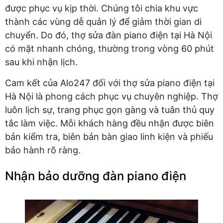
được phục vụ kịp thời. Chúng tôi chia khu vực
thành các vùng dễ quản lý để giảm thời gian di
chuyển. Do đó, thợ sửa đàn piano điện tại Hà Nội
có mặt nhanh chóng, thường trong vòng 60 phút
sau khi nhận lịch.
Cam kết của Alo247 đối với thợ sửa piano điện tại
Hà Nội là phong cách phục vụ chuyên nghiệp. Thợ
luôn lịch sự, trang phục gọn gàng và tuân thủ quy
tắc làm việc. Mỗi khách hàng đều nhận được biên
bản kiểm tra, biên bản bàn giao linh kiện và phiếu
bảo hành rõ ràng.
Nhận bảo dưỡng đàn piano điện