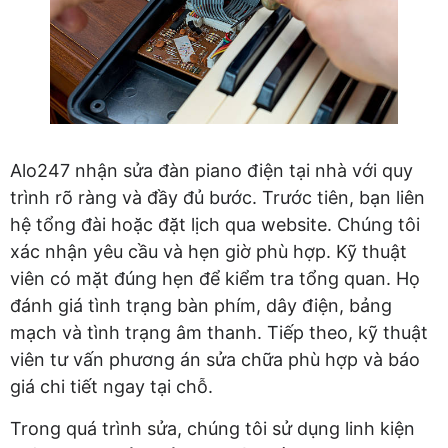
Alo247 nhận sửa đàn piano điện tại nhà với quy
trình rõ ràng và đầy đủ bước. Trước tiên, bạn liên
hệ tổng đài hoặc đặt lịch qua website. Chúng tôi
xác nhận yêu cầu và hẹn giờ phù hợp. Kỹ thuật
viên có mặt đúng hẹn để kiểm tra tổng quan. Họ
đánh giá tình trạng bàn phím, dây điện, bảng
mạch và tình trạng âm thanh. Tiếp theo, kỹ thuật
viên tư vấn phương án sửa chữa phù hợp và báo
giá chi tiết ngay tại chỗ.
Trong quá trình sửa, chúng tôi sử dụng linh kiện