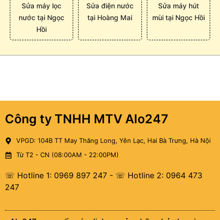
Sửa máy lọc
Sửa điện nước
Sửa máy hút
nước tại Ngọc
tại Hoàng Mai
mùi tại Ngọc Hồi
Hồi
Công ty TNHH MTV Alo247
VPGD: 104B TT May Thăng Long, Yên Lạc, Hai Bà Trưng, Hà Nội
Từ T2 - CN (08:00AM - 22:00PM)
☏ Hotline 1: 0969 897 247
-
☏ Hotline 2: 0964 473
247