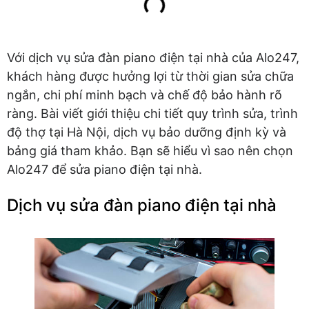
Với dịch vụ sửa đàn piano điện tại nhà của Alo247,
khách hàng được hưởng lợi từ thời gian sửa chữa
ngắn, chi phí minh bạch và chế độ bảo hành rõ
ràng. Bài viết giới thiệu chi tiết quy trình sửa, trình
độ thợ tại Hà Nội, dịch vụ bảo dưỡng định kỳ và
bảng giá tham khảo. Bạn sẽ hiểu vì sao nên chọn
Alo247 để sửa piano điện tại nhà.
Dịch vụ sửa đàn piano điện tại nhà