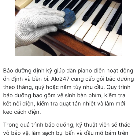
Bảo dưỡng định kỳ giúp đàn piano điện hoạt động
ổn định và bền bỉ. Alo247 cung cấp gói bảo dưỡng
theo tháng, quý hoặc năm tùy nhu cầu. Quy trình
bảo dưỡng bao gồm vệ sinh bàn phím, kiểm tra
kết nối điện, kiểm tra quạt tản nhiệt và làm mới
keo cách điện.
Trong quá trình bảo dưỡng, kỹ thuật viên sẽ tháo
vỏ bảo vệ, làm sạch bụi bẩn và dầu mỡ bám trên