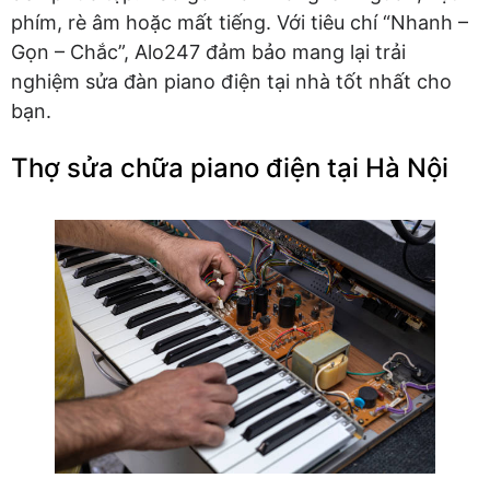
phím, rè âm hoặc mất tiếng. Với tiêu chí “Nhanh –
Gọn – Chắc”, Alo247 đảm bảo mang lại trải
nghiệm sửa đàn piano điện tại nhà tốt nhất cho
bạn.
Thợ sửa chữa piano điện tại Hà Nội