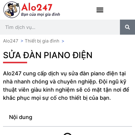
Alo247
>
Thiết bị gia đình
>
SỬA ĐÀN PIANO ĐIỆN
Alo247 cung cấp dịch vụ sửa đàn piano điện tại
nhà nhanh chóng và chuyên nghiệp. Đội ngũ kỹ
thuật viên giàu kinh nghiệm sẽ có mặt tận nơi để
khắc phục mọi sự cố cho thiết bị của bạn.
Nội dung