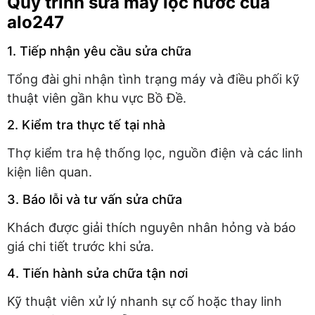
Quy trình sửa máy lọc nước của
alo247
1. Tiếp nhận yêu cầu sửa chữa
Tổng đài ghi nhận tình trạng máy và điều phối kỹ
thuật viên gần khu vực Bồ Đề.
2. Kiểm tra thực tế tại nhà
Thợ kiểm tra hệ thống lọc, nguồn điện và các linh
kiện liên quan.
3. Báo lỗi và tư vấn sửa chữa
Khách được giải thích nguyên nhân hỏng và báo
giá chi tiết trước khi sửa.
4. Tiến hành sửa chữa tận nơi
Kỹ thuật viên xử lý nhanh sự cố hoặc thay linh