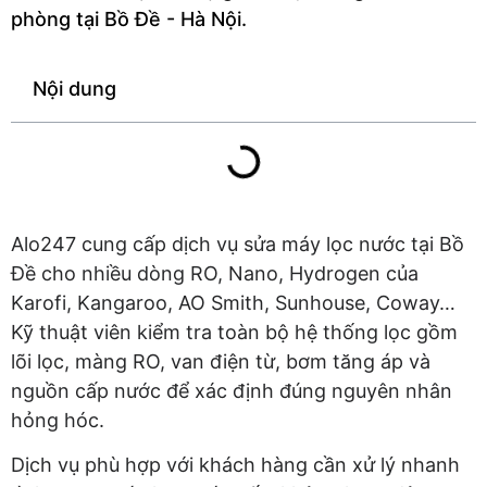
phòng tại Bồ Đề - Hà Nội.
Nội dung
Alo247 cung cấp dịch vụ sửa máy lọc nước tại Bồ
Đề cho nhiều dòng RO, Nano, Hydrogen của
Karofi, Kangaroo, AO Smith, Sunhouse, Coway…
Kỹ thuật viên kiểm tra toàn bộ hệ thống lọc gồm
lõi lọc, màng RO, van điện từ, bơm tăng áp và
nguồn cấp nước để xác định đúng nguyên nhân
hỏng hóc.
Dịch vụ phù hợp với khách hàng cần xử lý nhanh