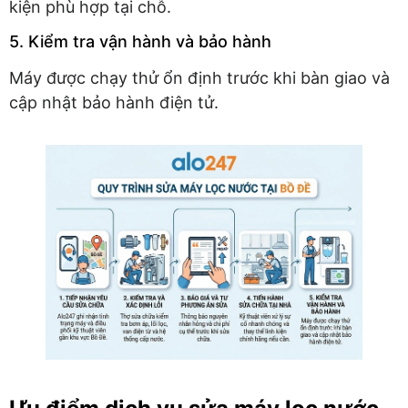
kiện phù hợp tại chỗ.
5. Kiểm tra vận hành và bảo hành
Máy được chạy thử ổn định trước khi bàn giao và
cập nhật bảo hành điện tử.