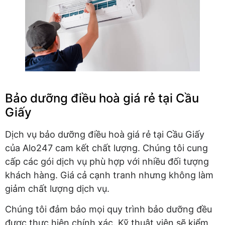
Bảo dưỡng điều hoà giá rẻ tại Cầu
Giấy
Dịch vụ bảo dưỡng điều hoà giá rẻ tại Cầu Giấy
của Alo247 cam kết chất lượng. Chúng tôi cung
cấp các gói dịch vụ phù hợp với nhiều đối tượng
khách hàng. Giá cả cạnh tranh nhưng không làm
giảm chất lượng dịch vụ.
Chúng tôi đảm bảo mọi quy trình bảo dưỡng đều
được thực hiện chính xác. Kỹ thuật viên sẽ kiểm