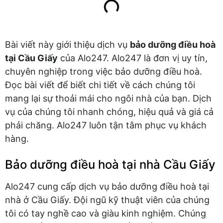
Bài viết này giới thiệu dịch vụ
bảo dưỡng điều hoà
tại Cầu Giấy
của Alo247. Alo247 là đơn vị uy tín,
chuyên nghiệp trong việc bảo dưỡng điều hoà.
Đọc bài viết để biết chi tiết về cách chúng tôi
mang lại sự thoải mái cho ngôi nhà của bạn. Dịch
vụ của chúng tôi nhanh chóng, hiệu quả và giá cả
phải chăng. Alo247 luôn tận tâm phục vụ khách
hàng.
Bảo dưỡng điều hoà tại nhà Cầu Giấy
Alo247 cung cấp dịch vụ bảo dưỡng điều hoà tại
nhà ở Cầu Giấy. Đội ngũ kỹ thuật viên của chúng
tôi có tay nghề cao và giàu kinh nghiệm. Chúng