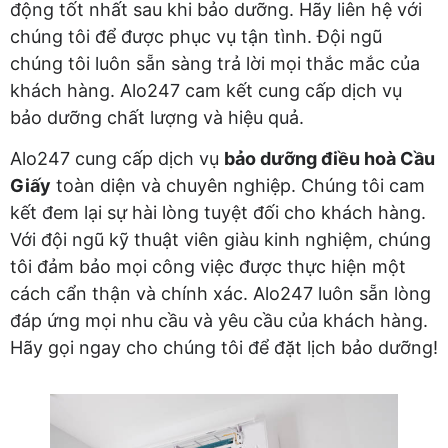
động tốt nhất sau khi bảo dưỡng. Hãy liên hệ với
chúng tôi để được phục vụ tận tình. Đội ngũ
chúng tôi luôn sẵn sàng trả lời mọi thắc mắc của
khách hàng. Alo247 cam kết cung cấp dịch vụ
bảo dưỡng chất lượng và hiệu quả.
Alo247 cung cấp dịch vụ
bảo dưỡng điều hoà Cầu
Giấy
toàn diện và chuyên nghiệp. Chúng tôi cam
kết đem lại sự hài lòng tuyệt đối cho khách hàng.
Với đội ngũ kỹ thuật viên giàu kinh nghiệm, chúng
tôi đảm bảo mọi công việc được thực hiện một
cách cẩn thận và chính xác. Alo247 luôn sẵn lòng
đáp ứng mọi nhu cầu và yêu cầu của khách hàng.
Hãy gọi ngay cho chúng tôi để đặt lịch bảo dưỡng!