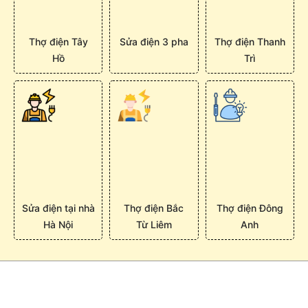
Thợ điện Tây
Sửa điện 3 pha
Thợ điện Thanh
Hồ
Trì
Sửa điện tại nhà
Thợ điện Bắc
Thợ điện Đông
Hà Nội
Từ Liêm
Anh