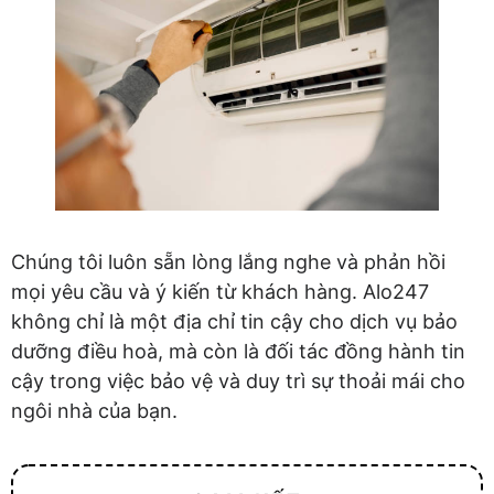
Chúng tôi luôn sẵn lòng lắng nghe và phản hồi
mọi yêu cầu và ý kiến từ khách hàng. Alo247
không chỉ là một địa chỉ tin cậy cho dịch vụ bảo
dưỡng điều hoà, mà còn là đối tác đồng hành tin
cậy trong việc bảo vệ và duy trì sự thoải mái cho
ngôi nhà của bạn.