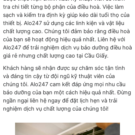
tra chi tiết từng bộ phận của điều hoà. Việc làm
sạch và kiểm tra định kỳ giúp kéo dài tuổi thọ của
thiết bị. Alo247 sử dụng các linh kiện và vật liệu
chất lượng cao. Chúng tôi đảm bảo rằng điều hoà
của bạn sẽ hoạt động hiệu quả nhất. Liên hệ với
Alo247 để trải nghiệm dịch vụ bảo dưỡng điều hoà
giá rẻ nhưng chất lượng cao tại Cầu Giấy.
Khách hàng sẽ nhận được sự chăm sóc tận tình
và đáng tin cậy từ đội ngũ kỹ thuật viên của
chúng tôi. Alo247 cam kết đáp ứng mọi nhu cầu
bảo dưỡng của bạn một cách hiệu quả nhất. Đừng
ngần ngại liên hệ ngay để đặt lịch hẹn và trải
nghiệm dịch vụ chất lượng của chúng tôi!