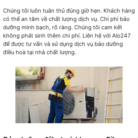
Chúng tôi luôn tuân thủ đúng giờ hẹn. Khách hàng
có thể an tâm về chất lượng dịch vụ. Chi phí bảo
dưỡng minh bạch, rõ ràng. Chúng tôi cam kết
không phát sinh thêm chi phí. Liên hệ với Alo247
để được tư vấn và sử dụng dịch vụ bảo dưỡng
điều hoà tại nhà chất lượng.