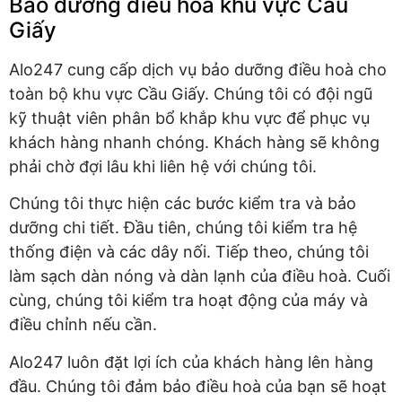
Bảo dưỡng điều hoà khu vực Cầu
Giấy
Alo247 cung cấp dịch vụ bảo dưỡng điều hoà cho
toàn bộ khu vực Cầu Giấy. Chúng tôi có đội ngũ
kỹ thuật viên phân bổ khắp khu vực để phục vụ
khách hàng nhanh chóng. Khách hàng sẽ không
phải chờ đợi lâu khi liên hệ với chúng tôi.
Chúng tôi thực hiện các bước kiểm tra và bảo
dưỡng chi tiết. Đầu tiên, chúng tôi kiểm tra hệ
thống điện và các dây nối. Tiếp theo, chúng tôi
làm sạch dàn nóng và dàn lạnh của điều hoà. Cuối
cùng, chúng tôi kiểm tra hoạt động của máy và
điều chỉnh nếu cần.
Alo247 luôn đặt lợi ích của khách hàng lên hàng
đầu. Chúng tôi đảm bảo điều hoà của bạn sẽ hoạt