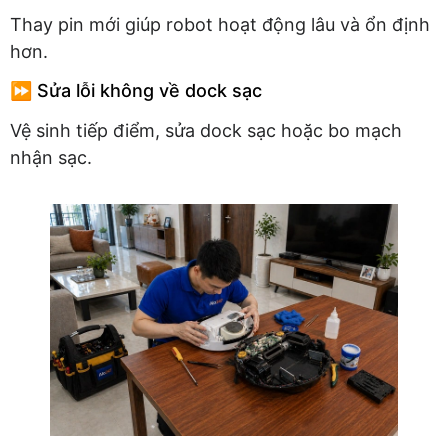
Thay pin mới giúp robot hoạt động lâu và ổn định
hơn.
⏩ Sửa lỗi không về dock sạc
Vệ sinh tiếp điểm, sửa dock sạc hoặc bo mạch
nhận sạc.