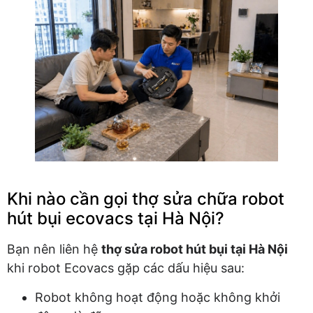
Khi nào cần gọi thợ sửa chữa robot
hút bụi ecovacs tại Hà Nội?
Bạn nên liên hệ
thợ sửa robot hút bụi tại Hà Nội
khi robot Ecovacs gặp các dấu hiệu sau:
Robot không hoạt động hoặc không khởi