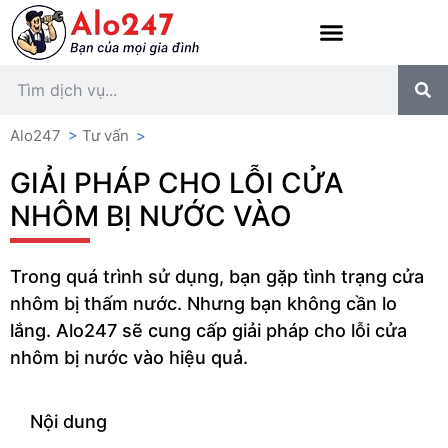
Alo247
>
Tư vấn
>
GIẢI PHÁP CHO LỖI CỬA
NHÔM BỊ NƯỚC VÀO
Trong quá trình sử dụng, bạn gặp tình trạng cửa
nhôm bị thấm nước. Nhưng bạn không cần lo
lắng. Alo247 sẽ cung cấp giải pháp cho lỗi cửa
nhôm bị nước vào hiệu quả.
Nội dung