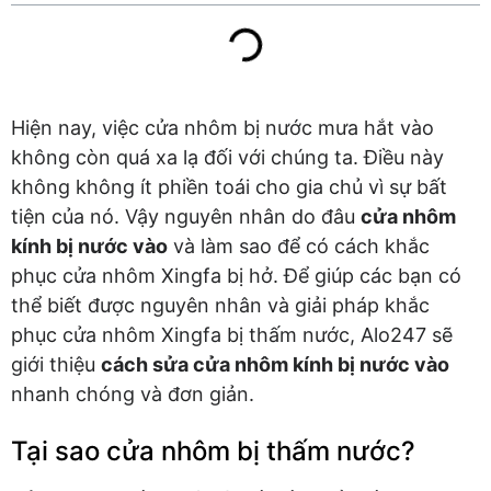
Hiện nay, việc cửa nhôm bị nước mưa hắt vào
không còn quá xa lạ đối với chúng ta. Điều này
không không ít phiền toái cho gia chủ vì sự bất
tiện của nó. Vậy nguyên nhân do đâu
cửa nhôm
kính bị nước vào
và làm sao để có cách khắc
phục cửa nhôm Xingfa bị hở. Để giúp các bạn có
thể biết được nguyên nhân và giải pháp khắc
phục cửa nhôm Xingfa bị thấm nước, Alo247 sẽ
giới thiệu
cách sửa cửa nhôm kính bị nước vào
nhanh chóng và đơn giản.
Tại sao cửa nhôm bị thấm nước?