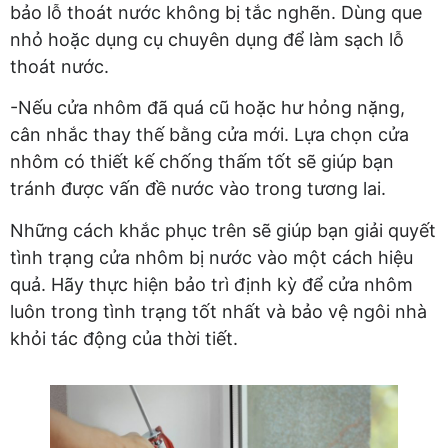
bảo lỗ thoát nước không bị tắc nghẽn. Dùng que
nhỏ hoặc dụng cụ chuyên dụng để làm sạch lỗ
thoát nước.
-Nếu cửa nhôm đã quá cũ hoặc hư hỏng nặng,
cân nhắc thay thế bằng cửa mới. Lựa chọn cửa
nhôm có thiết kế chống thấm tốt sẽ giúp bạn
tránh được vấn đề nước vào trong tương lai.
Những cách khắc phục trên sẽ giúp bạn giải quyết
tình trạng cửa nhôm bị nước vào một cách hiệu
quả. Hãy thực hiện bảo trì định kỳ để cửa nhôm
luôn trong tình trạng tốt nhất và bảo vệ ngôi nhà
khỏi tác động của thời tiết.