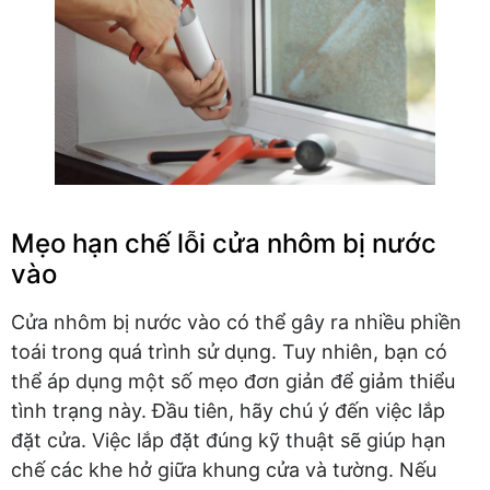
Mẹo hạn chế lỗi cửa nhôm bị nước
vào
Cửa nhôm bị nước vào có thể gây ra nhiều phiền
toái trong quá trình sử dụng. Tuy nhiên, bạn có
thể áp dụng một số mẹo đơn giản để giảm thiểu
tình trạng này. Đầu tiên, hãy chú ý đến việc lắp
đặt cửa. Việc lắp đặt đúng kỹ thuật sẽ giúp hạn
chế các khe hở giữa khung cửa và tường. Nếu