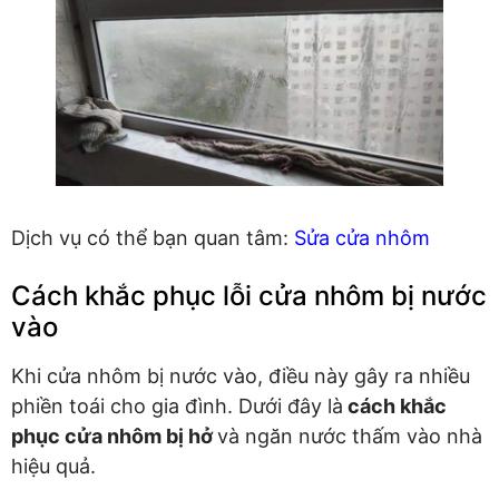
Dịch vụ có thể bạn quan tâm:
Sửa cửa nhôm
Cách khắc phục lỗi cửa nhôm bị nước
vào
Khi cửa nhôm bị nước vào, điều này gây ra nhiều
phiền toái cho gia đình. Dưới đây là
cách khắc
phục cửa nhôm bị hở
và ngăn nước thấm vào nhà
hiệu quả.