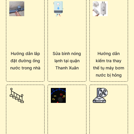
Hướng dẫn lắp
Sửa bình nóng
Hướng dẫn
đặt đường ống
lạnh tại quận
kiểm tra thay
nước trong nhà
Thanh Xuân
thế tụ máy bơm
nước bị hỏng