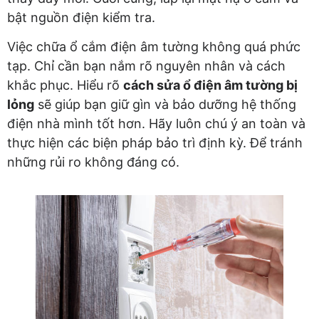
bật nguồn điện kiểm tra.
Việc chữa ổ cắm điện âm tường không quá phức
tạp. Chỉ cần bạn nắm rõ nguyên nhân và cách
khắc phục. Hiểu rõ
cách sửa ổ điện âm tường bị
lỏng
sẽ giúp bạn giữ gìn và bảo dưỡng hệ thống
điện nhà mình tốt hơn. Hãy luôn chú ý an toàn và
thực hiện các biện pháp bảo trì định kỳ. Để tránh
những rủi ro không đáng có.