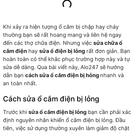
Khi xảy ra hiện tượng ổ cắm bị chập hay cháy
thường bạn sẽ rất hoang mang và liên hệ ngay
đến các thợ chữa điện. Nhưng việc
sửa chữa ổ
cắm điện
hay
sửa ổ điện bị lỏng
rất đơn giản. Bạn
hoàn toàn có thể khắc phục trường hợp này và tự
sửa dễ dàng. Qua bài viết này, Alo247 sẽ hướng
dẫn bạn
cách sửa ổ cắm điện bị hỏng
nhanh và
an toàn nhất.
Cách sửa ổ cắm điện bị lỏng
Trước khi
sửa ổ cắm điện bị lỏng
bạn cần phải xác
định nguyên nhân khiến ổ cắm điện bị lỏng. Đầu
tiên, việc sử dụng thường xuyên làm giảm độ chặt