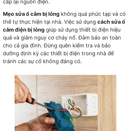
cấp lại nguồn điện.
Mẹo sửa ổ cắm bị lỏng
không quá phức tạp và có
thể tự thực hiện tại nhà. Việc sử dụng
cách sửa ổ
cắm điện bị lỏng
giúp sử dụng thiết bị điện hiệu
quả và giảm nguy cơ cháy nổ. Đảm bảo an toàn
cho cả gia đình. Đừng quên kiểm tra và bảo
dưỡng định kỳ các thiết bị điện trong nhà để
tránh các sự cố không đáng có.