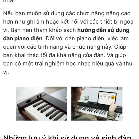
nhất.
Nếu bạn muốn sử dụng các chức năng nâng cao
hơn như ghi âm hoặc kết nối với các thiết bị ngoại
vi. Bạn nên tham khảo sách
hướng dẫn sử dụng
đàn piano điện
. Đối với đàn piano điện, việc làm
quen với các tính năng và chức năng này. Giúp
bạn khai thác tối đa khả năng của đàn. Và giúp
bạn có một trải nghiệm học nhạc hiệu quả và thú
vị.
Những lưu ý khi sử dụng vệ sinh đàn