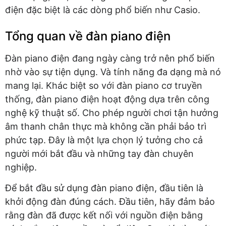
điện đặc biệt là các dòng phổ biến như Casio.
Tổng quan về đàn piano điện
Đàn piano điện đang ngày càng trở nên phổ biến
nhờ vào sự tiện dụng. Và tính năng đa dạng mà nó
mang lại. Khác biệt so với đàn piano cơ truyền
thống, đàn piano điện hoạt động dựa trên công
nghệ kỹ thuật số. Cho phép người chơi tận hưởng
âm thanh chân thực mà không cần phải bảo trì
phức tạp. Đây là một lựa chọn lý tưởng cho cả
người mới bắt đầu và những tay đàn chuyên
nghiệp.
Để bắt đầu sử dụng đàn piano điện, đầu tiên là
khởi động đàn đúng cách. Đầu tiên, hãy đảm bảo
rằng đàn đã được kết nối với nguồn điện bằng