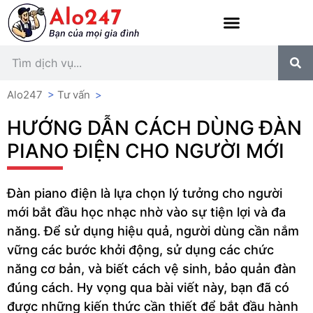
Alo247
>
Tư vấn
>
HƯỚNG DẪN CÁCH DÙNG ĐÀN
PIANO ĐIỆN CHO NGƯỜI MỚI
Đàn piano điện là lựa chọn lý tưởng cho người
mới bắt đầu học nhạc nhờ vào sự tiện lợi và đa
năng. Để sử dụng hiệu quả, người dùng cần nắm
vững các bước khởi động, sử dụng các chức
năng cơ bản, và biết cách vệ sinh, bảo quản đàn
đúng cách. Hy vọng qua bài viết này, bạn đã có
được những kiến thức cần thiết để bắt đầu hành