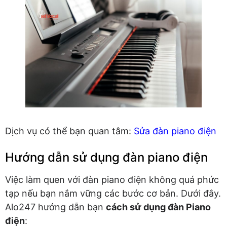
Dịch vụ có thể bạn quan tâm:
Sửa đàn piano điện
Hướng dẫn sử dụng đàn piano điện
Việc làm quen với đàn piano điện không quá phức
tạp nếu bạn nắm vững các bước cơ bản. Dưới đây.
Alo247 hướng dẫn bạn
cách sử dụng đàn Piano
điện
: