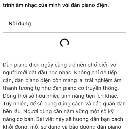
trình âm nhạc của mình với đàn piano điện.
Nội dung
Đàn piano điện ngày càng trở nên phổ biến với
người mới bắt đầu học nhạc. Không chỉ dễ tiếp
cận, đàn piano điện còn mang lại trải nghiệm âm
thanh tương tự như đàn piano cơ truyền thống.
Đồng thời sở hữu nhiều tính năng tiện ích khác.
Tuy nhiên, để sử dụng đúng cách và bảo quản đàn
bền lâu. Người dùng cần nắm vững một số kỹ
năng cơ bản. Bài viết này sẽ hướng dẫn bạn cách
khởi động, mở, sử dụng và bảo dưỡng đàn piano