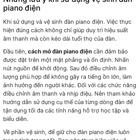
piano điện
Khi sử dụng và vệ sinh đàn piano điện. Việc thực
hiện đúng cách không chỉ giúp duy trì hiệu suất
âm thanh mà còn kéo dài tuổi thọ của đàn.
Đầu tiên,
cách mở đàn piano điện
cần đảm bảo
được đặt trên một mặt phẳng và ổn định. Nhấn
nút nguồn để khởi động. Sau đó điều chỉnh âm
lượng phù hợp để không gây ra tiếng ồn lớn, làm
ảnh hưởng đến người khác. Đối với các chức năng
điều chỉnh âm thanh và nhịp điệu. Nên tham khảo
hướng dẫn sử dụng cụ thể của từng dòng đàn để
tận dụng tối đa các tính năng hỗ trợ học tập và
biểu diễn.
Về phần vệ sinh, để giữ cho đàn piano điện luôn