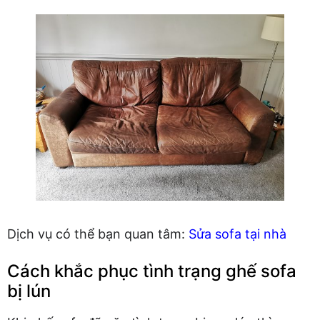
Dịch vụ có thể bạn quan tâm:
Sửa sofa tại nhà
Cách khắc phục tình trạng ghế sofa
bị lún