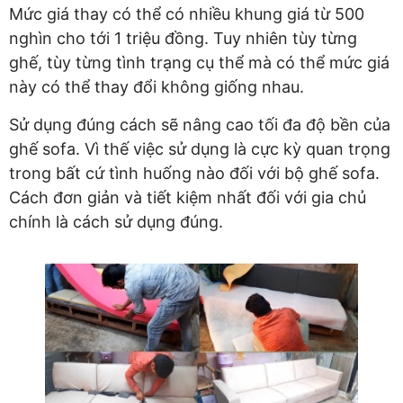
Mức giá thay có thể có nhiều khung giá từ 500
nghìn cho tới 1 triệu đồng. Tuy nhiên tùy từng
ghế, tùy từng tình trạng cụ thể mà có thể mức giá
này có thể thay đổi không giống nhau.
Sử dụng đúng cách sẽ nâng cao tối đa độ bền của
ghế sofa. Vì thế việc sử dụng là cực kỳ quan trọng
trong bất cứ tình huống nào đối với bộ ghế sofa.
Cách đơn giản và tiết kiệm nhất đối với gia chủ
chính là cách sử dụng đúng.