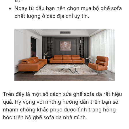
xo.
Ngay từ đầu bạn nên chọn mua bộ ghế sofa
chất lượng ở các địa chỉ uy tín.
Trên đây là một số cách sửa ghế sofa da rất hiệu
quả. Hy vọng với những hướng dẫn trên bạn sẽ
nhanh chóng khắc phục được tình trạng hỏng
hóc trên bộ ghế sofa da nhà mình.