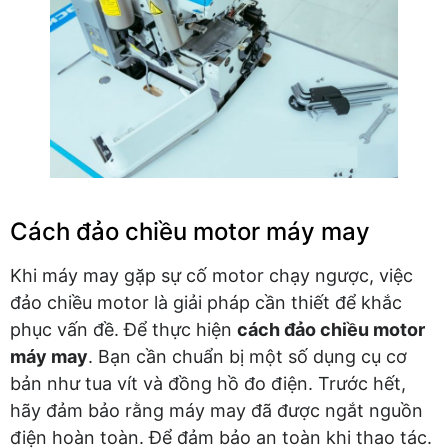
Cách đảo chiều motor máy may
Khi máy may gặp sự cố motor chạy ngược, việc
đảo chiều motor là giải pháp cần thiết để khắc
phục vấn đề. Để thực hiện
cách đảo chiều motor
máy may
. Bạn cần chuẩn bị một số dụng cụ cơ
bản như tua vít và đồng hồ đo điện. Trước hết,
hãy đảm bảo rằng máy may đã được ngắt nguồn
điện hoàn toàn. Để đảm bảo an toàn khi thao tác.