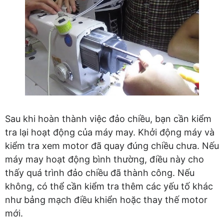
Sau khi hoàn thành việc đảo chiều, bạn cần kiểm
tra lại hoạt động của máy may. Khởi động máy và
kiểm tra xem motor đã quay đúng chiều chưa. Nếu
máy may hoạt động bình thường, điều này cho
thấy quá trình đảo chiều đã thành công. Nếu
không, có thể cần kiểm tra thêm các yếu tố khác
như bảng mạch điều khiển hoặc thay thế motor
mới.