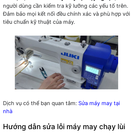
người dùng cần kiểm tra kỹ lưỡng các yếu tố trên.
Đảm bảo mọi kết nối đều chính xác và phù hợp với
tiêu chuẩn kỹ thuật của máy.
Dịch vụ có thể bạn quan tâm:
Sửa máy may tại
nhà
Hướng dẫn sửa lỗi máy may chạy lùi