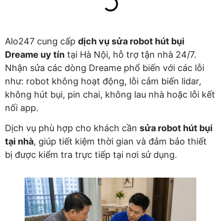
Alo247 cung cấp
dịch vụ sửa robot hút bụi
Dreame uy tín
tại Hà Nội, hỗ trợ tận nhà 24/7.
Nhận sửa các dòng Dreame phổ biến với các lỗi
như: robot không hoạt động, lỗi cảm biến lidar,
không hút bụi, pin chai, không lau nhà hoặc lỗi kết
nối app.
Dịch vụ phù hợp cho khách cần
sửa robot hút bụi
tại nhà
, giúp tiết kiệm thời gian và đảm bảo thiết
bị được kiểm tra trực tiếp tại nơi sử dụng.