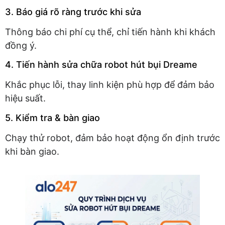
3. Báo giá rõ ràng trước khi sửa
Thông báo chi phí cụ thể, chỉ tiến hành khi khách
đồng ý.
4. Tiến hành sửa chữa robot hút bụi Dreame
Khắc phục lỗi, thay linh kiện phù hợp để đảm bảo
hiệu suất.
5. Kiểm tra & bàn giao
Chạy thử robot, đảm bảo hoạt động ổn định trước
khi bàn giao.