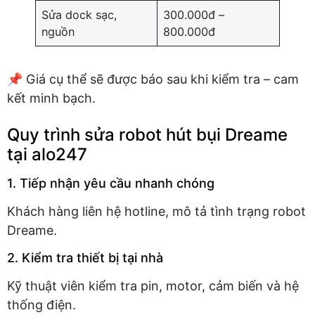
Sửa dock sạc,
300.000đ –
nguồn
800.000đ
📌 Giá cụ thể sẽ được báo sau khi kiểm tra – cam
kết minh bạch.
Quy trình sửa robot hút bụi Dreame
tại alo247
1. Tiếp nhận yêu cầu nhanh chóng
Khách hàng liên hệ hotline, mô tả tình trạng robot
Dreame.
2. Kiểm tra thiết bị tại nhà
Kỹ thuật viên kiểm tra pin, motor, cảm biến và hệ
thống điện.