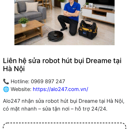
Liên hệ sửa robot hút bụi Dreame tại
Hà Nội
📞 Hotline: 0969 897 247
🌐 Website:
https://alo247.com.vn/
Alo247 nhận sửa robot hút bụi Dreame tại Hà Nội,
có mặt nhanh – sửa tận nơi – hỗ trợ 24/24.