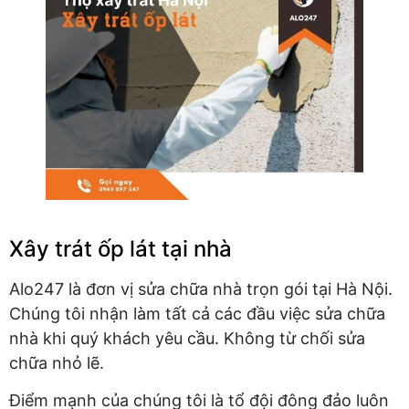
Xây trát ốp lát tại nhà
Alo247 là đơn vị sửa chữa nhà trọn gói tại Hà Nội.
Chúng tôi nhận làm tất cả các đầu việc sửa chữa
nhà khi quý khách yêu cầu. Không từ chối sửa
chữa nhỏ lẽ.
Điểm mạnh của chúng tôi là tổ đội đông đảo luôn