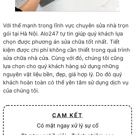
Với thế mạnh trong lĩnh vực chuyên sửa nhà trọn
gói tại Hà Nội. Alo247 tự tin giúp quý khách lựa
chọn được phương án sửa chữa tốt nhất. Tiết
kiệm được chi phí không cần thiết trong quá trình
sửa chữa nhà cửa. Cùng với đó, chúng tôi cũng
lựa chọn cho quý khách hàng sử dụng những
nguyên vật liệu bền, đẹp, giá hợp lý. Do đó quý
khách hoàn toàn có thể yên tâm sử dụng dịch vụ
của chúng tôi.
CAM KẾT
Có mặt ngay xử lý sự cố