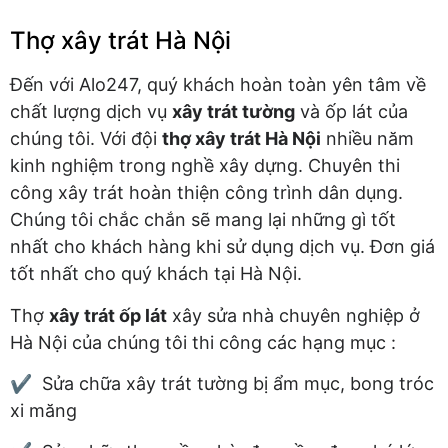
Thợ xây trát Hà Nội
Đến với Alo247, quý khách hoàn toàn yên tâm về
chất lượng dịch vụ
xây trát tường
và ốp lát của
chúng tôi. Với đội
thợ xây trát Hà Nội
nhiều năm
kinh nghiệm trong nghề xây dựng. Chuyên thi
công xây trát hoàn thiện công trình dân dụng.
Chúng tôi chắc chắn sẽ mang lại những gì tốt
nhất cho khách hàng khi sử dụng dịch vụ. Đơn giá
tốt nhất cho quý khách tại Hà Nội.
Thợ
xây trát ốp lát
xây sửa nhà chuyên nghiệp ở
Hà Nội của chúng tôi thi công các hạng mục :
✔ Sửa chữa xây trát tường bị ẩm mục, bong tróc
xi măng