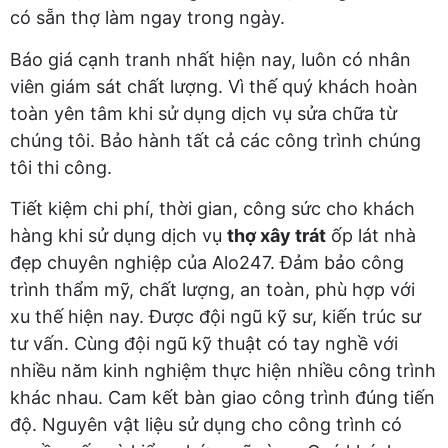
có sẵn thợ làm ngay trong ngày.
Báo giá cạnh tranh nhất hiện nay, luôn có nhân
viên giám sát chất lượng. Vì thế quý khách hoàn
toàn yên tâm khi sử dụng dịch vụ sửa chữa từ
chúng tôi. Bảo hành tất cả các công trình chúng
tôi thi công.
Tiết kiệm chi phí, thời gian, công sức cho khách
hàng khi sử dụng dịch vụ
thợ xây trát
ốp lát nhà
đẹp chuyên nghiệp của Alo247. Đảm bảo công
trình thẩm mỹ, chất lượng, an toàn, phù hợp với
xu thế hiện nay. Được đội ngũ kỹ sư, kiến trúc sư
tư vấn. Cùng đội ngũ kỹ thuật có tay nghề với
nhiều năm kinh nghiệm thực hiện nhiều công trình
khác nhau. Cam kết bàn giao công trình đúng tiến
độ. Nguyên vật liệu sử dụng cho công trình có