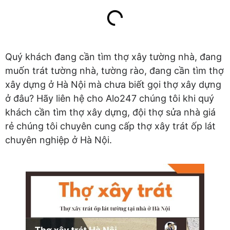
Quý khách đang cần tìm thợ xây tường nhà, đang
muốn trát tường nhà, tường rào, đang cần tìm thợ
xây dựng ở Hà Nội mà chưa biết gọi thợ xây dựng
ở đâu? Hãy liên hệ cho Alo247 chúng tôi khi quý
khách cần tìm thợ xây dựng, đội thợ sửa nhà giá
rẻ chúng tôi chuyên cung cấp thợ xây trát ốp lát
chuyên nghiệp ở Hà Nội.