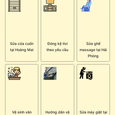
Sửa cửa cuốn
Đóng kệ tivi
Sửa ghế
tại Hoàng Mai
theo yêu cầu
massage tại Hải
Phòng
Vệ sinh văn
Hướng dẫn vệ
Sửa máy giặt tại