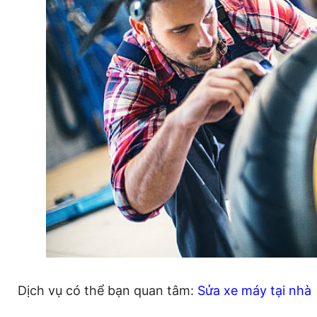
Dịch vụ có thể bạn quan tâm:
Sửa xe máy tại nhà