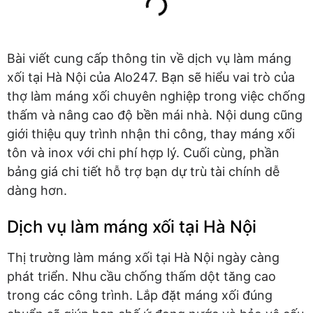
Bài viết cung cấp thông tin về dịch vụ làm máng
xối tại Hà Nội của Alo247. Bạn sẽ hiểu vai trò của
thợ làm máng xối chuyên nghiệp trong việc chống
thấm và nâng cao độ bền mái nhà. Nội dung cũng
giới thiệu quy trình nhận thi công, thay máng xối
tôn và inox với chi phí hợp lý. Cuối cùng, phần
bảng giá chi tiết hỗ trợ bạn dự trù tài chính dễ
dàng hơn.
Dịch vụ làm máng xối tại Hà Nội
Thị trường làm máng xối tại Hà Nội ngày càng
phát triển. Nhu cầu chống thấm dột tăng cao
trong các công trình. Lắp đặt máng xối đúng