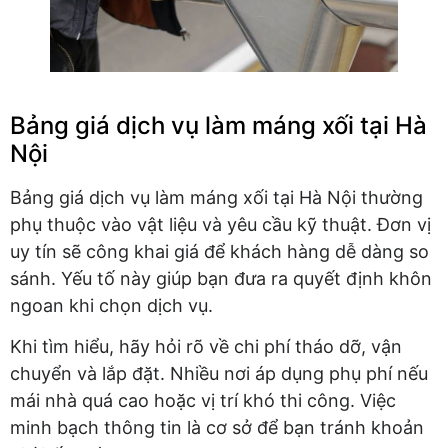
Bảng giá dịch vụ làm máng xối tại Hà
Nội
Bảng giá dịch vụ làm máng xối tại Hà Nội thường
phụ thuộc vào vật liệu và yêu cầu kỹ thuật. Đơn vị
uy tín sẽ công khai giá để khách hàng dễ dàng so
sánh. Yếu tố này giúp bạn đưa ra quyết định khôn
ngoan khi chọn dịch vụ.
Khi tìm hiểu, hãy hỏi rõ về chi phí tháo dỡ, vận
chuyển và lắp đặt. Nhiều nơi áp dụng phụ phí nếu
mái nhà quá cao hoặc vị trí khó thi công. Việc
minh bạch thông tin là cơ sở để bạn tránh khoản