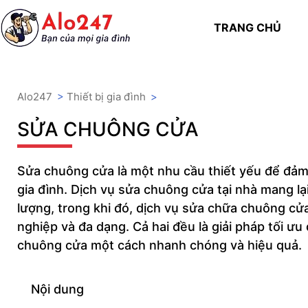
TRANG CHỦ
Alo247
>
Thiết bị gia đình
>
SỬA CHUÔNG CỬA
Sửa chuông cửa là một nhu cầu thiết yếu để đảm 
gia đình. Dịch vụ sửa chuông cửa tại nhà mang lại 
lượng, trong khi đó, dịch vụ sửa chữa chuông cửa
nghiệp và đa dạng. Cả hai đều là giải pháp tối ưu
chuông cửa một cách nhanh chóng và hiệu quả.
Nội dung