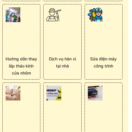
Hướng dẫn thay
Dịch vụ hàn xì
Sửa điện máy
lắp tháo kính
tại nhà
công trình
cửa nhôm