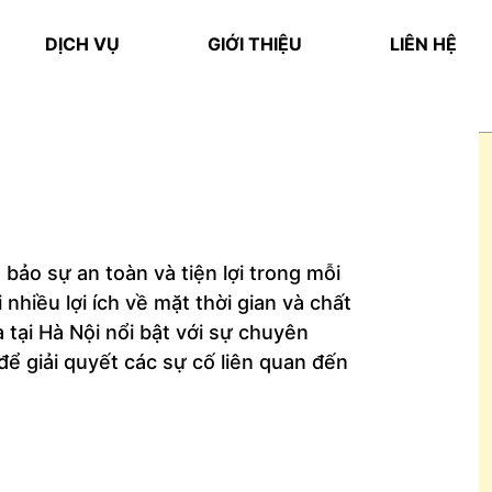
DỊCH VỤ
GIỚI THIỆU
LIÊN HỆ
bảo sự an toàn và tiện lợi trong mỗi
nhiều lợi ích về mặt thời gian và chất
 tại Hà Nội nổi bật với sự chuyên
 để giải quyết các sự cố liên quan đến