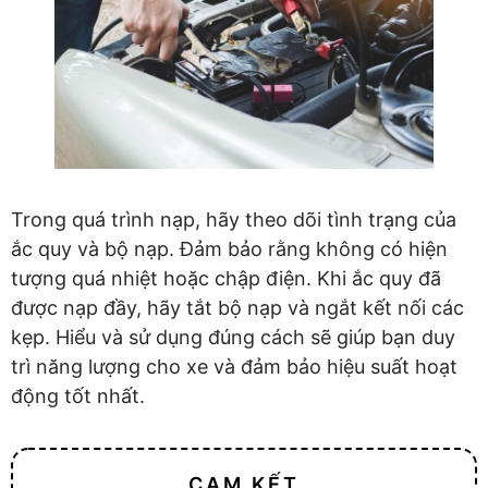
Trong quá trình nạp, hãy theo dõi tình trạng của
ắc quy và bộ nạp. Đảm bảo rằng không có hiện
tượng quá nhiệt hoặc chập điện. Khi ắc quy đã
được nạp đầy, hãy tắt bộ nạp và ngắt kết nối các
kẹp. Hiểu và sử dụng đúng cách sẽ giúp bạn duy
trì năng lượng cho xe và đảm bảo hiệu suất hoạt
động tốt nhất.
CAM KẾT