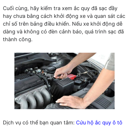
Cuối cùng, hãy kiểm tra xem ắc quy đã sạc đầy
hay chưa bằng cách khởi động xe và quan sát các
chỉ số trên bảng điều khiển. Nếu xe khởi động dễ
dàng và không có đèn cảnh báo, quá trình sạc đã
thành công.
Dịch vụ có thể bạn quan tâm:
Cứu hộ ắc quy ô tô