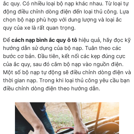
ắc quy. Có nhiều loại bộ nạp khác nhau. Từ loại tự
động điều chỉnh dòng điện đến loại thủ công. Lựa
chọn bộ nạp phù hợp với dung lượng và loại ắc
quy của xe là rất quan trọng.
Để
cách nạp bình ắc quy ô tô
hiệu quả, hãy đọc kỹ
hướng dẫn sử dụng của bộ nạp. Tuân theo các
bước cơ bản. Đầu tiên, kết nối các kẹp đúng cực
của ắc quy, sau đó cắm bộ nạp vào nguồn điện.
Một số bộ nạp tự động sẽ điều chỉnh dòng điện và
thời gian nạp. Trong khi loại thủ công yêu cầu bạn
điều chỉnh dòng điện theo hướng dẫn.