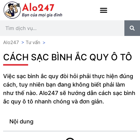
Alo247
>
Tư vấn
>
CÁCH SẠC BÌNH ẮC QUY Ô TÔ
Việc sạc bình ắc quy đòi hỏi phải thực hiện đúng
cách, tuy nhiên bạn đang không biết phải làm
như thế nào. Alo247 sẽ hướng dẫn cách sạc bình
ắc quy ô tô nhanh chóng và đơn giản.
Nội dung