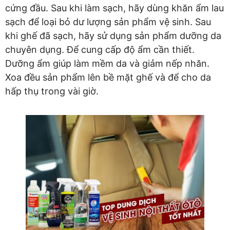
cứng đầu. Sau khi làm sạch, hãy dùng khăn ẩm lau
sạch để loại bỏ dư lượng sản phẩm vệ sinh. Sau
khi ghế đã sạch, hãy sử dụng sản phẩm dưỡng da
chuyên dụng. Để cung cấp độ ẩm cần thiết.
Dưỡng ẩm giúp làm mềm da và giảm nếp nhăn.
Xoa đều sản phẩm lên bề mặt ghế và để cho da
hấp thụ trong vài giờ.