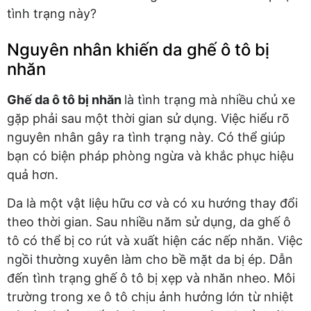
tình trạng này?
Nguyên nhân khiến da ghế ô tô bị
nhăn
Ghế da ô tô bị nhăn
là tình trạng mà nhiều chủ xe
gặp phải sau một thời gian sử dụng. Việc hiểu rõ
nguyên nhân gây ra tình trạng này. Có thể giúp
bạn có biện pháp phòng ngừa và khắc phục hiệu
quả hơn.
Da là một vật liệu hữu cơ và có xu hướng thay đổi
theo thời gian. Sau nhiều năm sử dụng, da ghế ô
tô có thể bị co rút và xuất hiện các nếp nhăn. Việc
ngồi thường xuyên làm cho bề mặt da bị ép. Dẫn
đến tình trạng ghế ô tô bị xẹp và nhăn nheo. Môi
trường trong xe ô tô chịu ảnh hưởng lớn từ nhiệt