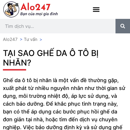
Alo247
>
Tư vấn
>
TẠI SAO GHẾ DA Ô TÔ BỊ
NHĂN?
Ghế da ô tô bị nhăn là một vấn đề thường gặp,
xuất phát từ nhiều nguyên nhân như thời gian sử
dụng, môi trường nhiệt độ, áp lực sử dụng, và
cách bảo dưỡng. Để khắc phục tình trạng này,
bạn có thể áp dụng các bước phục hồi ghế da
đơn giản tại nhà, hoặc tìm đến dịch vụ chuyên
nghiệp. Việc bảo dưỡng định kỳ và sử dụng ghế