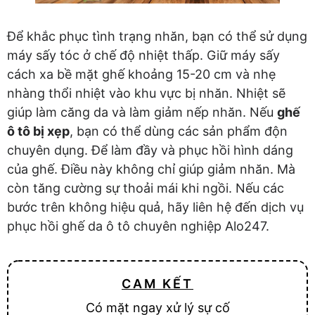
Để khắc phục tình trạng nhăn, bạn có thể sử dụng
máy sấy tóc ở chế độ nhiệt thấp. Giữ máy sấy
cách xa bề mặt ghế khoảng 15-20 cm và nhẹ
nhàng thổi nhiệt vào khu vực bị nhăn. Nhiệt sẽ
giúp làm căng da và làm giảm nếp nhăn. Nếu
ghế
ô tô bị xẹp
, bạn có thể dùng các sản phẩm độn
chuyên dụng. Để làm đầy và phục hồi hình dáng
của ghế. Điều này không chỉ giúp giảm nhăn. Mà
còn tăng cường sự thoải mái khi ngồi. Nếu các
bước trên không hiệu quả, hãy liên hệ đến dịch vụ
phục hồi ghế da ô tô chuyên nghiệp Alo247.
CAM KẾT
Có mặt ngay xử lý sự cố