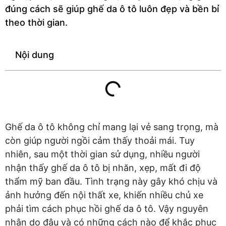
đúng cách sẽ giúp ghế da ô tô luôn đẹp và bền bỉ
theo thời gian.
Nội dung
Ghế da ô tô không chỉ mang lại vẻ sang trọng, mà
còn giúp người ngồi cảm thấy thoải mái. Tuy
nhiên, sau một thời gian sử dụng, nhiều người
nhận thấy ghế da ô tô bị nhăn, xẹp, mất đi độ
thẩm mỹ ban đầu. Tình trạng này gây khó chịu và
ảnh hưởng đến nội thất xe, khiến nhiều chủ xe
phải tìm cách phục hồi ghế da ô tô. Vậy nguyên
nhân do đâu và có những cách nào để khắc phục