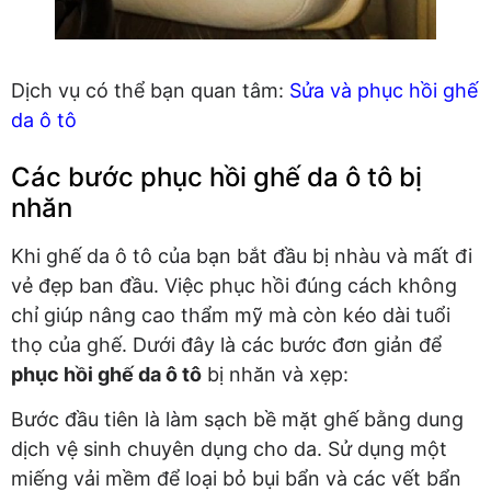
Dịch vụ có thể bạn quan tâm:
Sửa và phục hồi ghế
da ô tô
Các bước phục hồi ghế da ô tô bị
nhăn
Khi ghế da ô tô của bạn bắt đầu bị nhàu và mất đi
vẻ đẹp ban đầu. Việc phục hồi đúng cách không
chỉ giúp nâng cao thẩm mỹ mà còn kéo dài tuổi
thọ của ghế. Dưới đây là các bước đơn giản để
phục hồi ghế da ô tô
bị nhăn và xẹp:
Bước đầu tiên là làm sạch bề mặt ghế bằng dung
dịch vệ sinh chuyên dụng cho da. Sử dụng một
miếng vải mềm để loại bỏ bụi bẩn và các vết bẩn