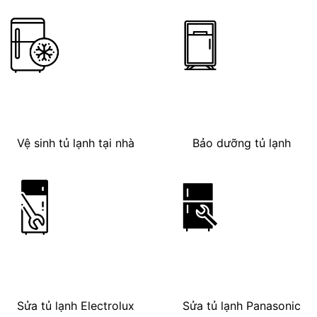
Vệ sinh tủ lạnh tại nhà
Bảo dưỡng tủ lạnh
Sửa tủ lạnh Electrolux
Sửa tủ lạnh Panasonic