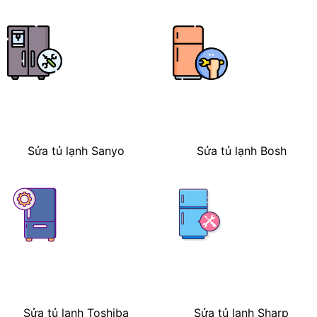
Sửa tủ lạnh Sanyo
Sửa tủ lạnh Bosh
Sửa tủ lạnh Toshiba
Sửa tủ lạnh Sharp