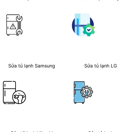
Sửa tủ lạnh Samsung
Sửa tủ lạnh LG