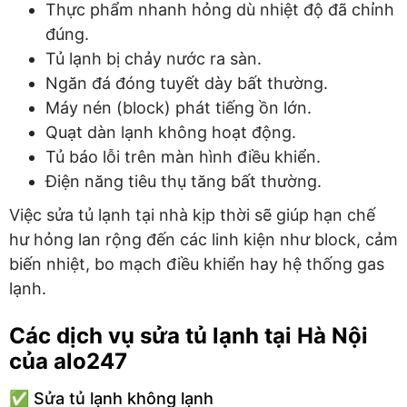
Thực phẩm nhanh hỏng dù nhiệt độ đã chỉnh
đúng.
Tủ lạnh bị chảy nước ra sàn.
Ngăn đá đóng tuyết dày bất thường.
Máy nén (block) phát tiếng ồn lớn.
Quạt dàn lạnh không hoạt động.
Tủ báo lỗi trên màn hình điều khiển.
Điện năng tiêu thụ tăng bất thường.
Việc sửa tủ lạnh tại nhà kịp thời sẽ giúp hạn chế
hư hỏng lan rộng đến các linh kiện như block, cảm
biến nhiệt, bo mạch điều khiển hay hệ thống gas
lạnh.
Các dịch vụ sửa tủ lạnh tại Hà Nội
của alo247
✅ Sửa tủ lạnh không lạnh