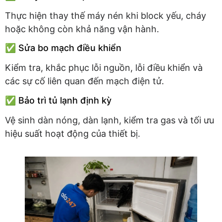
Thực hiện thay thế máy nén khi block yếu, cháy
hoặc không còn khả năng vận hành.
✅ Sửa bo mạch điều khiển
Kiểm tra, khắc phục lỗi nguồn, lỗi điều khiển và
các sự cố liên quan đến mạch điện tử.
✅ Bảo trì tủ lạnh định kỳ
Vệ sinh dàn nóng, dàn lạnh, kiểm tra gas và tối ưu
hiệu suất hoạt động của thiết bị.