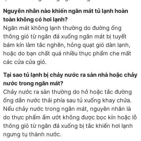
Nguyên nhân nào khiến ngăn mát tủ lạnh hoàn
toàn không có hơi lạnh?
Ngăn mát không lạnh thường do đường ống
thông gió từ ngăn đá xuống ngăn mát bị tuyết
bám kín làm tắc nghẽn, hỏng quạt gió dàn lạnh,
hoặc do bạn chất quá nhiều thực phẩm che mất
các cửa cửa gió.
Tại sao tủ lạnh bị chảy nước ra sàn nhà hoặc chảy
nước trong ngăn mát?
Chảy nước ra sàn thường do hở hoặc tắc đường
ống dẫn nước thải phía sau tủ xuống khay chứa.
Nếu chảy nước trong ngăn mát, nguyên nhân là
do thực phẩm ẩm ướt không được bọc kín hoặc lỗ
thông gió từ ngăn đá xuống bị tắc khiến hơi lạnh
ngưng tụ thành nước.