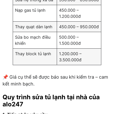
Nạp gas tủ lạnh
450.000 –
1.200.000đ
Thay quạt dàn lạnh
450.000 – 950.000đ
Sửa bo mạch điều
500.000 –
khiển
1.500.000đ
Thay block tủ lạnh
1.200.000 –
3.500.000đ
📌 Giá cụ thể sẽ được báo sau khi kiểm tra – cam
kết minh bạch.
Quy trình sửa tủ lạnh tại nhà của
alo247