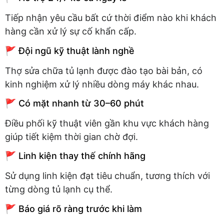
Tiếp nhận yêu cầu bất cứ thời điểm nào khi khách
hàng cần xử lý sự cố khẩn cấp.
🚩 Đội ngũ kỹ thuật lành nghề
Thợ sửa chữa tủ lạnh được đào tạo bài bản, có
kinh nghiệm xử lý nhiều dòng máy khác nhau.
🚩 Có mặt nhanh từ 30–60 phút
Điều phối kỹ thuật viên gần khu vực khách hàng
giúp tiết kiệm thời gian chờ đợi.
🚩 Linh kiện thay thế chính hãng
Sử dụng linh kiện đạt tiêu chuẩn, tương thích với
từng dòng tủ lạnh cụ thể.
🚩 Báo giá rõ ràng trước khi làm