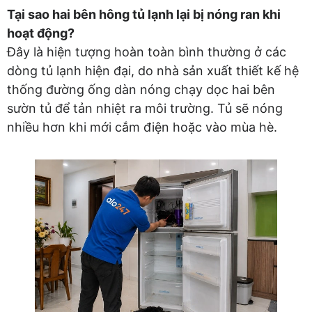
Tại sao hai bên hông tủ lạnh lại bị nóng ran khi
hoạt động?
Đây là hiện tượng hoàn toàn bình thường ở các
dòng tủ lạnh hiện đại, do nhà sản xuất thiết kế hệ
thống đường ống dàn nóng chạy dọc hai bên
sườn tủ để tản nhiệt ra môi trường. Tủ sẽ nóng
nhiều hơn khi mới cắm điện hoặc vào mùa hè.