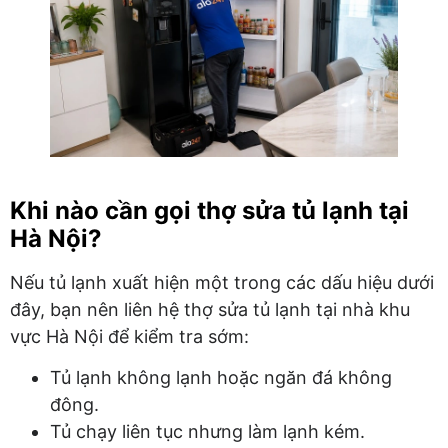
Khi nào cần gọi thợ sửa tủ lạnh tại
Hà Nội?
Nếu tủ lạnh xuất hiện một trong các dấu hiệu dưới
đây, bạn nên liên hệ thợ sửa tủ lạnh tại nhà khu
vực Hà Nội để kiểm tra sớm:
Tủ lạnh không lạnh hoặc ngăn đá không
đông.
Tủ chạy liên tục nhưng làm lạnh kém.