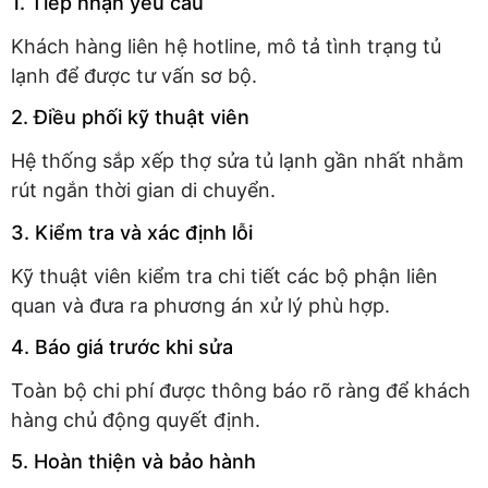
1. Tiếp nhận yêu cầu
Khách hàng liên hệ hotline, mô tả tình trạng tủ
lạnh để được tư vấn sơ bộ.
2. Điều phối kỹ thuật viên
Hệ thống sắp xếp thợ sửa tủ lạnh gần nhất nhằm
rút ngắn thời gian di chuyển.
3. Kiểm tra và xác định lỗi
Kỹ thuật viên kiểm tra chi tiết các bộ phận liên
quan và đưa ra phương án xử lý phù hợp.
4. Báo giá trước khi sửa
Toàn bộ chi phí được thông báo rõ ràng để khách
hàng chủ động quyết định.
5. Hoàn thiện và bảo hành