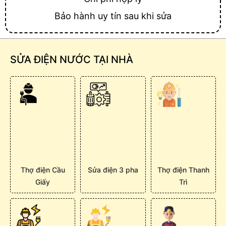
Bảo hành uy tín sau khi sửa
SỬA ĐIỆN NƯỚC TẠI NHÀ
Thợ điện Cầu
Sửa điện 3 pha
Thợ điện Thanh
Giấy
Trì