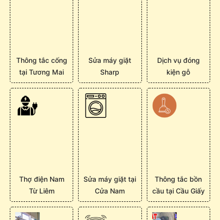
Thông tắc cống
Sửa máy giặt
Dịch vụ đóng
tại Tương Mai
Sharp
kiện gỗ
Thợ điện Nam
Sửa máy giặt tại
Thông tắc bồn
Từ Liêm
Cửa Nam
cầu tại Cầu Giấy