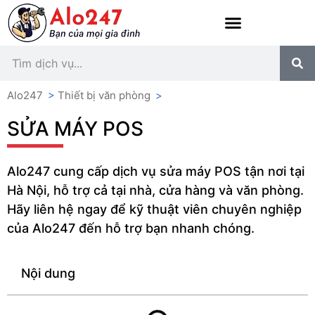
Alo247
>
Thiết bị văn phòng
>
SỬA MÁY POS
Alo247 cung cấp dịch vụ sửa máy POS tận nơi tại
Hà Nội, hỗ trợ cả tại nhà, cửa hàng và văn phòng.
Hãy liên hệ ngay để kỹ thuật viên chuyên nghiệp
của Alo247 đến hỗ trợ bạn nhanh chóng.
Nội dung