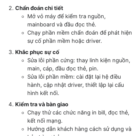
Chẩn đoán chi tiết
Mở vỏ máy để kiểm tra nguồn,
mainboard và đầu đọc thẻ.
Chạy phần mềm chẩn đoán để phát hiện
sự cố phần mềm hoặc driver.
Khắc phục sự cố
Sửa lỗi phần cứng: thay linh kiện nguồn,
main, cáp, đầu đọc thẻ, pin.
Sửa lỗi phần mềm: cài đặt lại hệ điều
hành, cập nhật driver, thiết lập lại cấu
hình kết nối.
Kiểm tra và bàn giao
Chạy thử các chức năng in bill, đọc thẻ,
kết nối mạng.
Hướng dẫn khách hàng cách sử dụng và