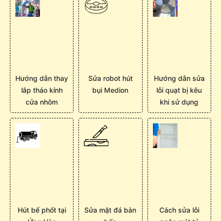
Hướng dẫn thay
Sửa robot hút
Hướng dẫn sửa
lắp tháo kính
bụi Medion
lỗi quạt bị kêu
cửa nhôm
khi sử dụng
Hút bể phốt tại
Sửa mặt đá bàn
Cách sửa lỗi