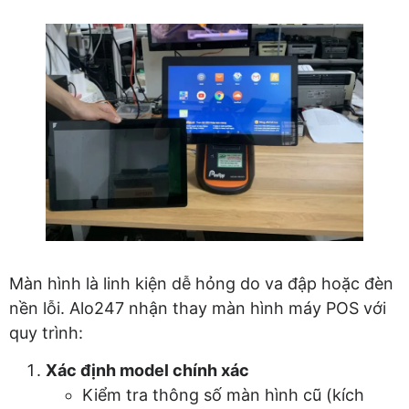
Màn hình là linh kiện dễ hỏng do va đập hoặc đèn
nền lỗi. Alo247 nhận thay màn hình máy POS với
quy trình:
Xác định model chính xác
Kiểm tra thông số màn hình cũ (kích