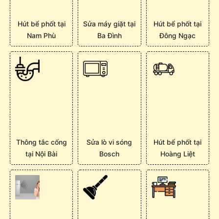
Hút bể phốt tại
Sửa máy giặt tại
Hút bể phốt tại
Nam Phù
Ba Đình
Đông Ngạc
Thông tắc cống
Sửa lò vi sóng
Hút bể phốt tại
tại Nội Bài
Bosch
Hoàng Liệt