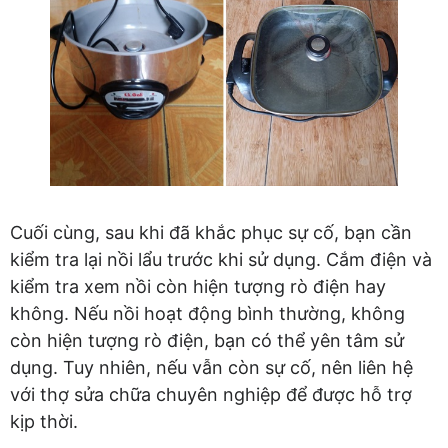
Cuối cùng, sau khi đã khắc phục sự cố, bạn cần
kiểm tra lại nồi lẩu trước khi sử dụng. Cắm điện và
kiểm tra xem nồi còn hiện tượng rò điện hay
không. Nếu nồi hoạt động bình thường, không
còn hiện tượng rò điện, bạn có thể yên tâm sử
dụng. Tuy nhiên, nếu vẫn còn sự cố, nên liên hệ
với thợ sửa chữa chuyên nghiệp để được hỗ trợ
kịp thời.