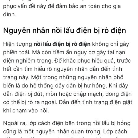
phục vấn đề này để đảm bảo an toàn cho gia
đình.
Nguyên nhân nồi lẩu điện bị rò điện
Hiện tượng
nồi lẩu điện bị rò điện
không chỉ gây
phiền toái. Mà còn tiềm ẩn nguy cơ gây tai nạn
điện nghiêm trọng. Để khắc phục hiệu quả, trước
hết cần tìm hiểu rõ nguyên nhân dẫn đến tình
trạng này. Một trong những nguyên nhân phổ
biến là do hệ thống dây dẫn bị hư hỏng. Khi dây
dẫn điện bị đứt, mòn hoặc chập mạch, dòng điện
có thể bị rò ra ngoài. Dẫn đến tình trạng điện giật
khi chạm vào nồi.
Ngoài ra, lớp cách điện bên trong nồi lẩu bị hỏng
cũng là một nguyên nhân quan trọng. Lớp cách