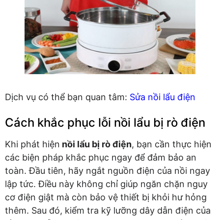
Dịch vụ có thể bạn quan tâm:
Sửa nồi lẩu điện
Cách khắc phục lỗi nồi lẩu bị rò điện
Khi phát hiện
nồi lẩu bị rò điện
, bạn cần thực hiện
các biện pháp khắc phục ngay để đảm bảo an
toàn. Đầu tiên, hãy ngắt nguồn điện của nồi ngay
lập tức. Điều này không chỉ giúp ngăn chặn nguy
cơ điện giật mà còn bảo vệ thiết bị khỏi hư hỏng
thêm. Sau đó, kiểm tra kỹ lưỡng dây dẫn điện của