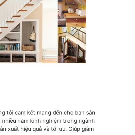
ng tôi cam kết mang đến cho bạn sản
ới nhiều năm kinh nghiệm trong ngành
ản xuất hiệu quả và tối ưu. Giúp giảm