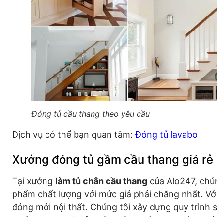
Đóng tủ cầu thang theo yêu cầu
Dịch vụ có thể bạn quan tâm:
Đóng tủ lavabo
Xưởng đóng tủ gầm cầu thang giá rẻ
Tại xưởng
làm tủ chân cầu thang
của Alo247, chú
phẩm chất lượng với mức giá phải chăng nhất. V
đóng mới nội thất. Chúng tôi xây dựng quy trình s