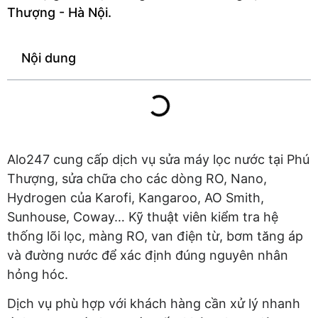
Thượng - Hà Nội.
Nội dung
Alo247 cung cấp dịch vụ sửa máy lọc nước tại Phú
Thượng, sửa chữa cho các dòng RO, Nano,
Hydrogen của Karofi, Kangaroo, AO Smith,
Sunhouse, Coway… Kỹ thuật viên kiểm tra hệ
thống lõi lọc, màng RO, van điện từ, bơm tăng áp
và đường nước để xác định đúng nguyên nhân
hỏng hóc.
Dịch vụ phù hợp với khách hàng cần xử lý nhanh