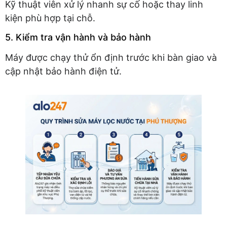
Kỹ thuật viên xử lý nhanh sự cố hoặc thay linh
kiện phù hợp tại chỗ.
5. Kiểm tra vận hành và bảo hành
Máy được chạy thử ổn định trước khi bàn giao và
cập nhật bảo hành điện tử.