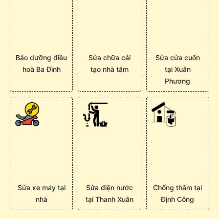
Bảo dưỡng điều
Sửa chữa cải
Sửa cửa cuốn
hoà Ba Đình
tạo nhà tắm
tại Xuân
Phương
Sửa xe máy tại
Sửa điện nước
Chống thấm tại
nhà
tại Thanh Xuân
Định Công