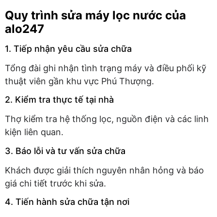
Quy trình sửa máy lọc nước của
alo247
1. Tiếp nhận yêu cầu sửa chữa
Tổng đài ghi nhận tình trạng máy và điều phối kỹ
thuật viên gần khu vực Phú Thượng.
2. Kiểm tra thực tế tại nhà
Thợ kiểm tra hệ thống lọc, nguồn điện và các linh
kiện liên quan.
3. Báo lỗi và tư vấn sửa chữa
Khách được giải thích nguyên nhân hỏng và báo
giá chi tiết trước khi sửa.
4. Tiến hành sửa chữa tận nơi