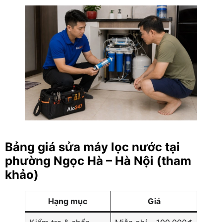
Bảng giá sửa máy lọc nước tại
phường Ngọc Hà – Hà Nội (tham
khảo)
Hạng mục
Giá