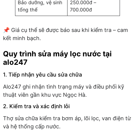
Bảo dưỡng, vệ sinh
250.000đ –
tổng thể
700.000đ
📌 Giá cụ thể sẽ được báo sau khi kiểm tra – cam
kết minh bạch.
Quy trình sửa máy lọc nước tại
alo247
1. Tiếp nhận yêu cầu sửa chữa
Alo247 ghi nhận tình trạng máy và điều phối kỹ
thuật viên gần khu vực Ngọc Hà.
2. Kiểm tra và xác định lỗi
Thợ sửa chữa kiểm tra bơm áp, lõi lọc, van điện từ
và hệ thống cấp nước.