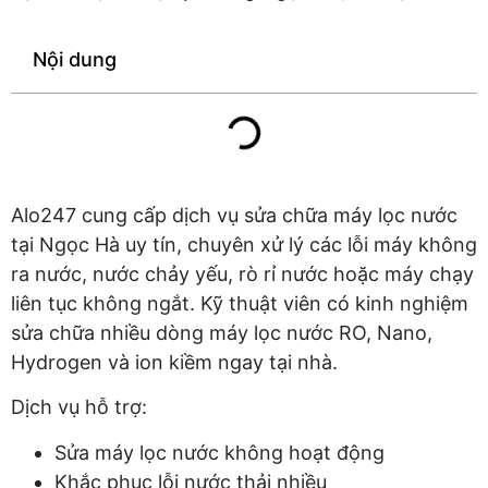
Nội dung
Alo247 cung cấp dịch vụ sửa chữa máy lọc nước
tại Ngọc Hà uy tín, chuyên xử lý các lỗi máy không
ra nước, nước chảy yếu, rò rỉ nước hoặc máy chạy
liên tục không ngắt. Kỹ thuật viên có kinh nghiệm
sửa chữa nhiều dòng máy lọc nước RO, Nano,
Hydrogen và ion kiềm ngay tại nhà.
Dịch vụ hỗ trợ:
Sửa máy lọc nước không hoạt động
Khắc phục lỗi nước thải nhiều