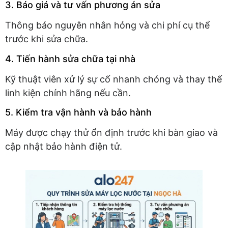
3. Báo giá và tư vấn phương án sửa
Thông báo nguyên nhân hỏng và chi phí cụ thể
trước khi sửa chữa.
4. Tiến hành sửa chữa tại nhà
Kỹ thuật viên xử lý sự cố nhanh chóng và thay thế
linh kiện chính hãng nếu cần.
5. Kiểm tra vận hành và bảo hành
Máy được chạy thử ổn định trước khi bàn giao và
cập nhật bảo hành điện tử.