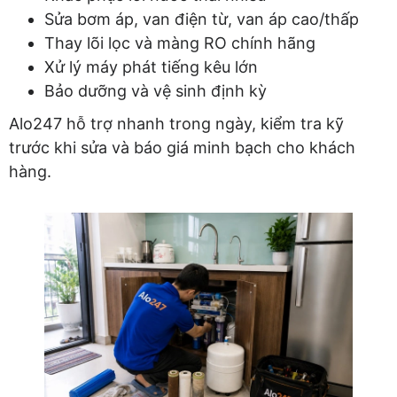
Sửa bơm áp, van điện từ, van áp cao/thấp
Thay lõi lọc và màng RO chính hãng
Xử lý máy phát tiếng kêu lớn
Bảo dưỡng và vệ sinh định kỳ
Alo247 hỗ trợ nhanh trong ngày, kiểm tra kỹ
trước khi sửa và báo giá minh bạch cho khách
hàng.