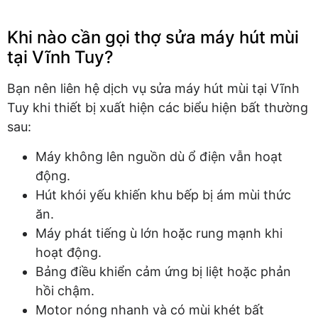
Khi nào cần gọi thợ sửa máy hút mùi
tại Vĩnh Tuy?
Bạn nên liên hệ dịch vụ sửa máy hút mùi tại Vĩnh
Tuy khi thiết bị xuất hiện các biểu hiện bất thường
sau:
Máy không lên nguồn dù ổ điện vẫn hoạt
động.
Hút khói yếu khiến khu bếp bị ám mùi thức
ăn.
Máy phát tiếng ù lớn hoặc rung mạnh khi
hoạt động.
Bảng điều khiển cảm ứng bị liệt hoặc phản
hồi chậm.
Motor nóng nhanh và có mùi khét bất