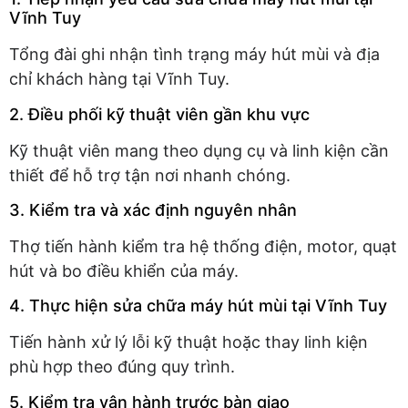
Vĩnh Tuy
Tổng đài ghi nhận tình trạng máy hút mùi và địa
chỉ khách hàng tại Vĩnh Tuy.
2. Điều phối kỹ thuật viên gần khu vực
Kỹ thuật viên mang theo dụng cụ và linh kiện cần
thiết để hỗ trợ tận nơi nhanh chóng.
3. Kiểm tra và xác định nguyên nhân
Thợ tiến hành kiểm tra hệ thống điện, motor, quạt
hút và bo điều khiển của máy.
4. Thực hiện sửa chữa máy hút mùi tại Vĩnh Tuy
Tiến hành xử lý lỗi kỹ thuật hoặc thay linh kiện
phù hợp theo đúng quy trình.
5. Kiểm tra vận hành trước bàn giao