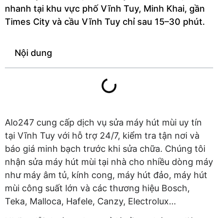
nhanh tại khu vực phố Vĩnh Tuy, Minh Khai, gần
Times City và cầu Vĩnh Tuy chỉ sau 15–30 phút.
Nội dung
Alo247 cung cấp dịch vụ sửa máy hút mùi uy tín
tại Vĩnh Tuy với hỗ trợ 24/7, kiểm tra tận nơi và
báo giá minh bạch trước khi sửa chữa. Chúng tôi
nhận sửa máy hút mùi tại nhà cho nhiều dòng máy
như máy âm tủ, kính cong, máy hút đảo, máy hút
mùi công suất lớn và các thương hiệu Bosch,
Teka, Malloca, Hafele, Canzy, Electrolux…