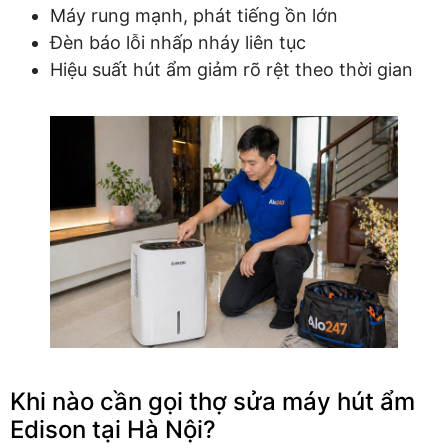
Máy rung mạnh, phát tiếng ồn lớn
Đèn báo lỗi nhấp nháy liên tục
Hiệu suất hút ẩm giảm rõ rệt theo thời gian
Khi nào cần gọi thợ sửa máy hút ẩm
Edison tại Hà Nội?