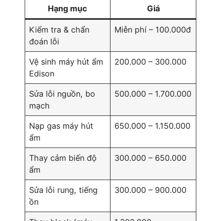
Hạng mục
Giá
Kiểm tra & chẩn
Miễn phí – 100.000đ
đoán lỗi
Vệ sinh máy hút ẩm
200.000 – 300.000
Edison
Sửa lỗi nguồn, bo
500.000 – 1.700.000
mạch
Nạp gas máy hút
650.000 – 1.150.000
ẩm
Thay cảm biến độ
300.000 – 650.000
ẩm
Sửa lỗi rung, tiếng
300.000 – 900.000
ồn