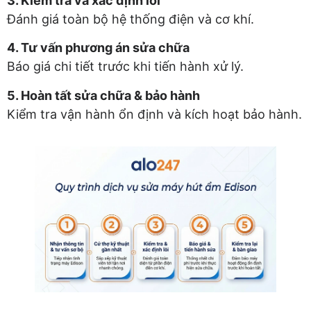
3. Kiểm tra và xác định lỗi
Đánh giá toàn bộ hệ thống điện và cơ khí.
4. Tư vấn phương án sửa chữa
Báo giá chi tiết trước khi tiến hành xử lý.
5. Hoàn tất sửa chữa & bảo hành
Kiểm tra vận hành ổn định và kích hoạt bảo hành.