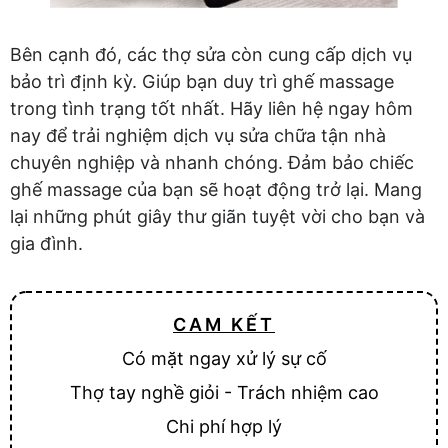
Bên cạnh đó, các thợ sửa còn cung cấp dịch vụ
bảo trì định kỳ. Giúp bạn duy trì ghế massage
trong tình trạng tốt nhất. Hãy liên hệ ngay hôm
nay để trải nghiệm dịch vụ sửa chữa tận nhà
chuyên nghiệp và nhanh chóng. Đảm bảo chiếc
ghế massage của bạn sẽ hoạt động trở lại. Mang
lại những phút giây thư giãn tuyệt vời cho bạn và
gia đình.
CAM KẾT
Có mặt ngay xử lý sự cố
Thợ tay nghề giỏi - Trách nhiệm cao
Chi phí hợp lý