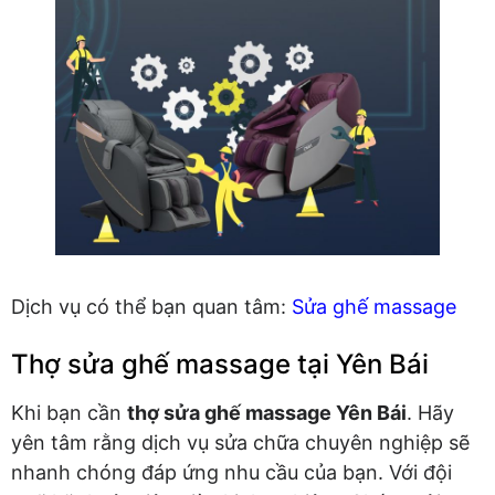
Dịch vụ có thể bạn quan tâm:
Sửa ghế massage
Thợ sửa ghế massage tại Yên Bái
Khi bạn cần
thợ sửa ghế massage Yên Bái
. Hãy
yên tâm rằng dịch vụ sửa chữa chuyên nghiệp sẽ
nhanh chóng đáp ứng nhu cầu của bạn. Với đội