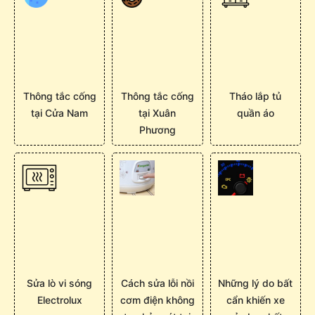
Thông tắc cống
Thông tắc cống
Tháo lắp tủ
tại Cửa Nam
tại Xuân
quần áo
Phương
Sửa lò vi sóng
Cách sửa lỗi nồi
Những lý do bất
Electrolux
cơm điện không
cẩn khiến xe