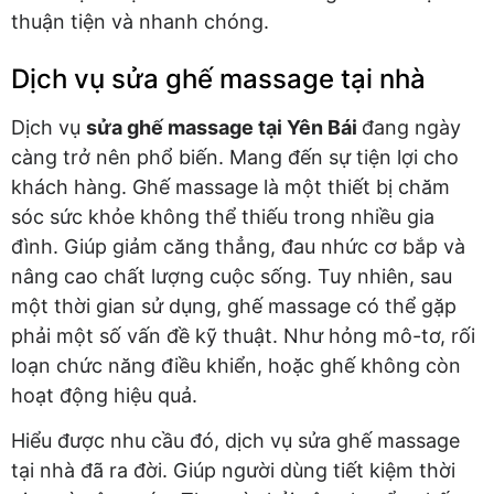
thuận tiện và nhanh chóng.
Dịch vụ sửa ghế massage tại nhà
Dịch vụ
sửa ghế massage tại Yên Bái
đang ngày
càng trở nên phổ biến. Mang đến sự tiện lợi cho
khách hàng. Ghế massage là một thiết bị chăm
sóc sức khỏe không thể thiếu trong nhiều gia
đình. Giúp giảm căng thẳng, đau nhức cơ bắp và
nâng cao chất lượng cuộc sống. Tuy nhiên, sau
một thời gian sử dụng, ghế massage có thể gặp
phải một số vấn đề kỹ thuật. Như hỏng mô-tơ, rối
loạn chức năng điều khiển, hoặc ghế không còn
hoạt động hiệu quả.
Hiểu được nhu cầu đó, dịch vụ sửa ghế massage
tại nhà đã ra đời. Giúp người dùng tiết kiệm thời