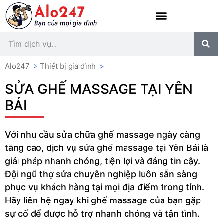
Alo247
>
Thiết bị gia đình
>
SỬA GHẾ MASSAGE TẠI YÊN
BÁI
Với nhu cầu sửa chữa ghế massage ngày càng
tăng cao, dịch vụ sửa ghế massage tại Yên Bái là
giải pháp nhanh chóng, tiện lợi và đáng tin cậy.
Đội ngũ thợ sửa chuyên nghiệp luôn sẵn sàng
phục vụ khách hàng tại mọi địa điểm trong tỉnh.
Hãy liên hệ ngay khi ghế massage của bạn gặp
sự cố để được hỗ trợ nhanh chóng và tận tình.