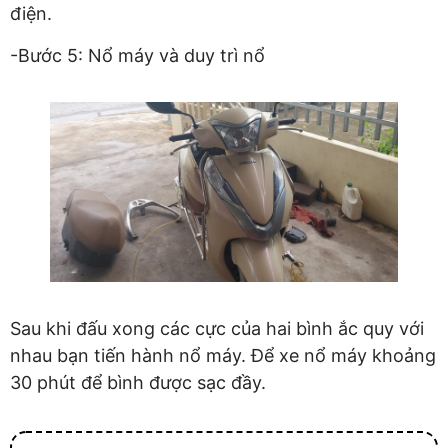
điện.
-Bước 5: Nổ máy và duy trì nổ
Sau khi đấu xong các cực của hai bình ắc quy với
nhau bạn tiến hành nổ máy. Để xe nổ máy khoảng
30 phút để bình được sạc đầy.