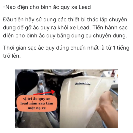
-Nạp điện cho bình ắc quy xe Lead
Đầu tiên hãy sử dụng các thiết bị tháo lắp chuyên
dụng để gỡ ắc quy ra khỏi xe Lead. Tiến hành sạc
điện cho bình ắc quy bằng dụng cụ chuyên dụng.
Thời gian sạc ắc quy đúng chuẩn nhất là từ 1 tiếng
trở lên.