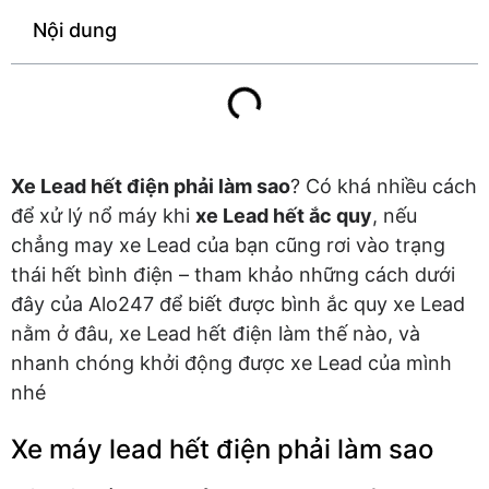
Nội dung
Xe Lead hết điện phải làm sao
? Có khá nhiều cách
để xử lý nổ máy khi
xe Lead hết ắc quy
, nếu
chẳng may xe Lead của bạn cũng rơi vào trạng
thái hết bình điện – tham khảo những cách dưới
đây của Alo247 để biết được bình ắc quy xe Lead
nằm ở đâu, xe Lead hết điện làm thế nào, và
nhanh chóng khởi động được xe Lead của mình
nhé
Xe máy lead hết điện phải làm sao