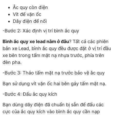
Ắc quy còn điện
Vít để vặn ốc
Dây điện để nối
-Bước 2: Xác định vị trí bình ắc quy
Bình ắc quy xe lead nằm ở đâu
? Tất cả các phiên
bản xe Lead, bình ắc quy đều được đặt ở vị trí đầu
xe bên trong tấm mặt nạ nhựa trước, phía trên
đèn pha.
-Bước 3: Tháo tấm mặt nạ trước bảo vệ ắc quy
Bạn sử dụng vít vặn ốc hai bên gáy tấm mặt nạ.
-Bước 4: Đấu ắc quy kích
Bạn dùng dây điện đã chuẩn bị sẵn để đấu các
cực của ắc quy kích vào bình ắc quy cần nạp