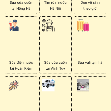
Sửa cửa cuốn
Tìm rò rỉ nước
Dọn vệ sinh
tại Hồng Hà
Hà Nội
theo giờ
Sửa điện nước
Sửa cửa cuốn
Sửa vali tại nhà
tại Hoàn Kiếm
tại Vĩnh Tuy