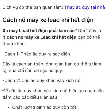
Dịch vụ có thể bạn quan tâm:
Thay ắc quy tại nhà
Cách nổ máy xe lead khi hết điện
Xe máy Lead hết điện phải làm sao
? Dưới đây là
4
cách nổ máy xe Lead khi hết điện
bạn có thể
tham khảo:
-Cách 1: Tháo ắc quy ra sạc điện
Đây là cách an toàn, đơn giản bạn có thể tự làm
tại nhà chỉ cần có sạc ắc quy.
-Cách 2: Câu ắc quy khác vào kích nổ
Để câu ắc quy khác vào kích nổ hiệu quả bạn cần
đảm bảo các điều kiện sau
Chất lượng bình ắc quy còn tốt.