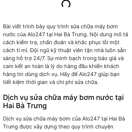
Bài viết trình bày quy trình sửa chữa máy bơm
nước của Alo247 tại Hai Bà Trưng. Nội dung mô tả
cách kiểm tra, chẩn đoán và khắc phục lỗi một
cách tỉ mỉ. Đội ngũ kỹ thuật viên tận nhà luôn sẵn
sàng hỗ trợ 24/7. Sự minh bạch trong báo giá và
cam kết an toàn là lý do hàng đầu khiến khách
hàng tin dùng dịch vụ. Hãy để Alo247 giúp bạn
tiết kiệm thời gian và chi phí sửa chữa.
Dịch vụ sửa chữa máy bơm nước tại
Hai Bà Trưng
Dịch vụ sửa chữa máy bơm của Alo247 tại Hai Bà
Trưng được xây dựng theo quy trình chuyên