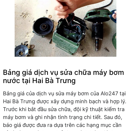
Bảng giá dịch vụ sửa chữa máy bơm
nước tại Hai Bà Trưng
Bảng giá của dịch vụ sửa máy bơm của Alo247 tại
Hai Bà Trưng được xây dựng minh bạch và hợp lý.
Trước khi bắt đầu sửa chữa, đội kỹ thuật kiểm tra
máy bơm và ghi nhận tình trạng chi tiết. Sau đó,
báo giá được đưa ra dựa trên các hạng mục cần