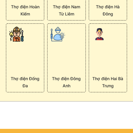
Thợ điện Hoàn
Thợ điện Nam
Thợ điện Hà
Kiếm
Từ Liêm
Đông
Thợ điện Đống
Thợ điện Đông
Thợ điện Hai Bà
Đa
Anh
Trưng