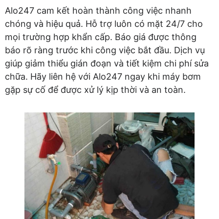
Alo247 cam kết hoàn thành công việc nhanh
chóng và hiệu quả. Hỗ trợ luôn có mặt 24/7 cho
mọi trường hợp khẩn cấp. Báo giá được thông
báo rõ ràng trước khi công việc bắt đầu. Dịch vụ
giúp giảm thiểu gián đoạn và tiết kiệm chi phí sửa
chữa. Hãy liên hệ với Alo247 ngay khi máy bơm
gặp sự cố để được xử lý kịp thời và an toàn.