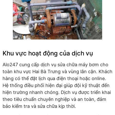
Khu vực hoạt động của dịch vụ
Alo247 cung cấp dịch vụ sửa chữa máy bơm cho
toàn khu vực Hai Bà Trưng và vùng lân cận. Khách
hàng có thể đặt lịch qua điện thoại hoặc online.
Hệ thống điều phối hiện đại giúp đội kỹ thuật đến
hiện trường nhanh chóng. Dịch vụ được triển khai
theo tiêu chuẩn chuyên nghiệp và an toàn, đảm
bảo kiểm tra và sửa chữa kịp thời.